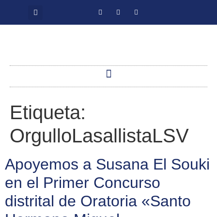
Etiqueta:
OrgulloLasallistaLSV
Apoyemos a Susana El Souki
en el Primer Concurso
distrital de Oratoria «Santo