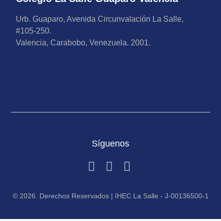
Urb. Guaparo, Avenida Circunvalación La Salle,
#105-250.
Valencia, Carabobo, Venezuela. 2001.
Síguenos
© 2026. Derechos Reservados | IHEC La Salle - J-00136500-1