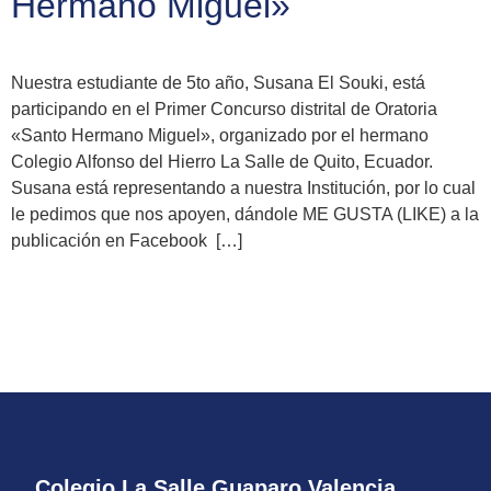
Hermano Miguel»
Nuestra estudiante de 5to año, Susana El Souki, está
participando en el Primer Concurso distrital de Oratoria
«Santo Hermano Miguel», organizado por el hermano
Colegio Alfonso del Hierro La Salle de Quito, Ecuador.
Susana está representando a nuestra Institución, por lo cual
le pedimos que nos apoyen, dándole ME GUSTA (LIKE) a la
publicación en Facebook […]
Colegio La Salle Guaparo Valencia