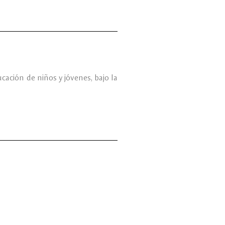
ación de niños y jóvenes, bajo la