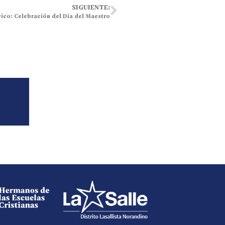
SIGUIENTE:
ico: Celebración del Día del Maestro