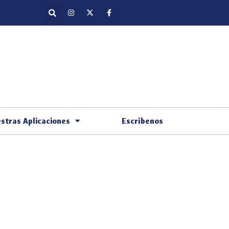
stras Aplicaciones
Escríbenos