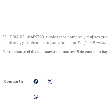
FELIZ DÍA DEL MAESTRO,
a todos esos hombres y mujeres que h
bendición y guía de nuestro padre fundador
San Juan Bautista 
Por celebrarse el día del maestro el martes 15 de enero, no hay
Compartir: