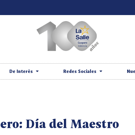
De Interés
Redes Sociales
Nue
nero: Día del Maestro