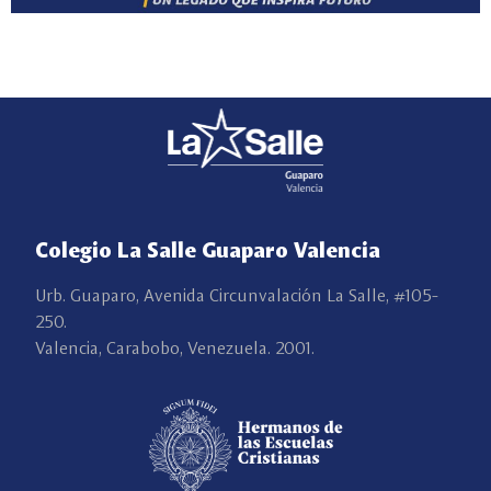
Colegio La Salle Guaparo Valencia
Urb. Guaparo, Avenida Circunvalación La Salle, #105-
250.
Valencia, Carabobo, Venezuela. 2001.