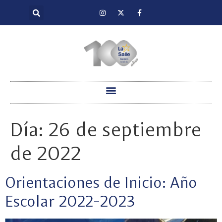
Día:
26 de septiembre
de 2022
Orientaciones de Inicio: Año
Escolar 2022-2023