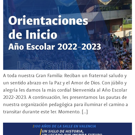
A toda nuestra Gran Familia: Reciban un fraternal saludo y
un sentido abrazo en la Paz y el Amor de Dios. Con júbilo y
alegría les damos la más cordial bienvenida al Año Escolar
2022-2023. A continuación, les presentamos las pautas de
nuestra organización pedagógica para iluminar el camino a
transitar durante este 1er. Momento. […]