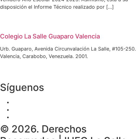
disposición el Informe Técnico realizado por […]
Colegio La Salle Guaparo Valencia
Urb. Guaparo, Avenida Circunvalación La Salle, #105-250.
Valencia, Carabobo, Venezuela. 2001.
Síguenos
© 2026. Derechos