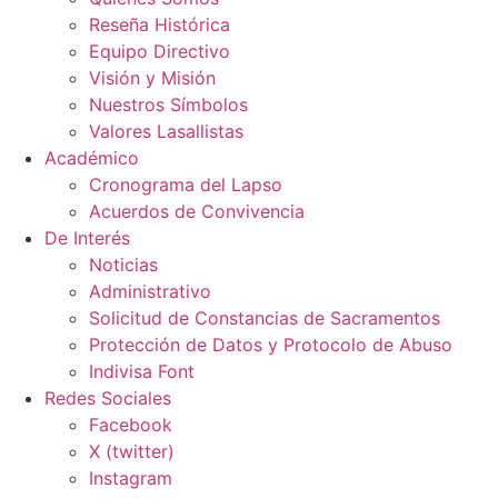
Reseña Histórica
Equipo Directivo
Visión y Misión
Nuestros Símbolos
Valores Lasallistas
Académico
Cronograma del Lapso
Acuerdos de Convivencia
De Interés
Noticias
Administrativo
Solicitud de Constancias de Sacramentos
Protección de Datos y Protocolo de Abuso
Indivisa Font
Redes Sociales
Facebook
X (twitter)
Instagram