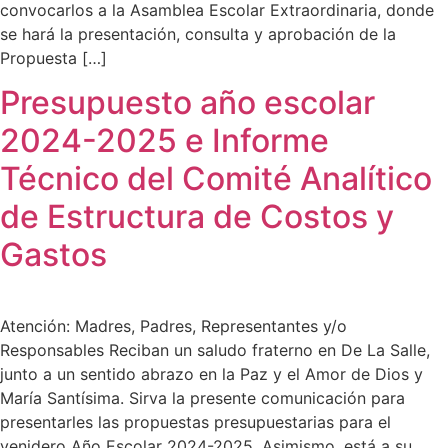
convocarlos a la Asamblea Escolar Extraordinaria, donde
se hará la presentación, consulta y aprobación de la
Propuesta […]
Presupuesto año escolar
2024-2025 e Informe
Técnico del Comité Analítico
de Estructura de Costos y
Gastos
Atención: Madres, Padres, Representantes y/o
Responsables Reciban un saludo fraterno en De La Salle,
junto a un sentido abrazo en la Paz y el Amor de Dios y
María Santísima. Sirva la presente comunicación para
presentarles las propuestas presupuestarias para el
venidero Año Escolar 2024-2025. Asimismo, está a su