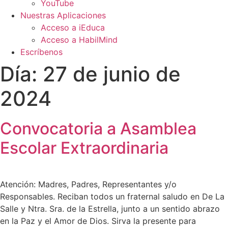
YouTube
Nuestras Aplicaciones
Acceso a iEduca
Acceso a HabilMind
Escríbenos
Día:
27 de junio de
2024
Convocatoria a Asamblea
Escolar Extraordinaria
Atención: Madres, Padres, Representantes y/o
Responsables. Reciban todos un fraternal saludo en De La
Salle y Ntra. Sra. de la Estrella, junto a un sentido abrazo
en la Paz y el Amor de Dios. Sirva la presente para