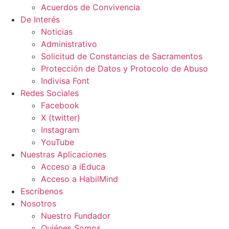
Acuerdos de Convivencia
De Interés
Noticias
Administrativo
Solicitud de Constancias de Sacramentos
Protección de Datos y Protocolo de Abuso
Indivisa Font
Redes Sociales
Facebook
X (twitter)
Instagram
YouTube
Nuestras Aplicaciones
Acceso a iEduca
Acceso a HabilMind
Escríbenos
Nosotros
Nuestro Fundador
Quiénes Somos