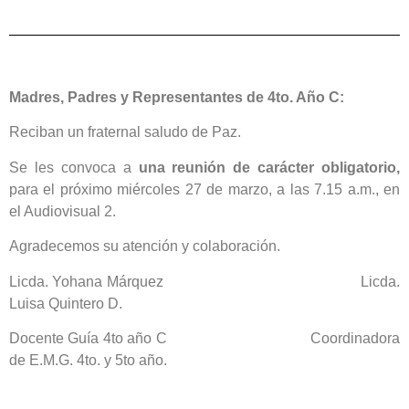
Madres, Padres y Representantes de 4to. Año C:
Reciban un fraternal saludo de Paz.
Se les convoca a
una reunión de carácter obligatorio,
para el próximo miércoles 27 de marzo, a las 7.15 a.m., en
el Audiovisual 2.
Agradecemos su atención y colaboración.
Licda. Yohana Márquez Licda.
Luisa Quintero D.
Docente Guía 4to año C Coordinadora
de E.M.G. 4to. y 5to año.