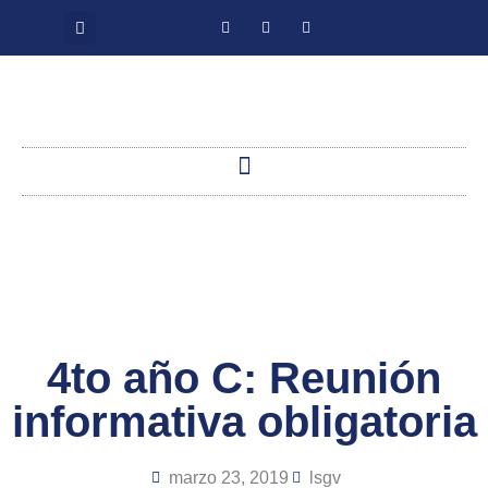
4to año C: Reunión
informativa obligatoria
marzo 23, 2019
lsgv