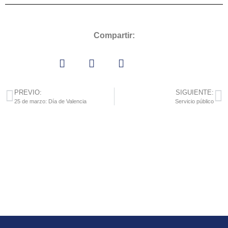
Compartir:
PREVIO:
SIGUIENTE:
25 de marzo: Día de Valencia
Servicio público