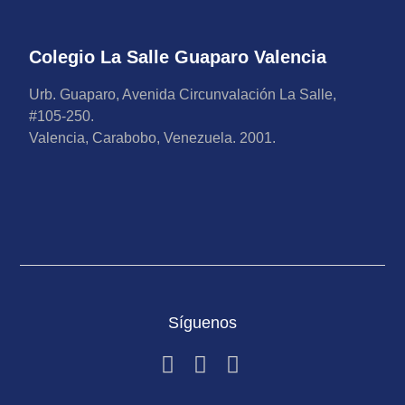
Colegio La Salle Guaparo Valencia
Urb. Guaparo, Avenida Circunvalación La Salle,
#105-250.
Valencia, Carabobo, Venezuela. 2001.
Síguenos