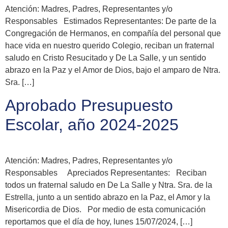
Atención: Madres, Padres, Representantes y/o
Responsables Estimados Representantes: De parte de la
Congregación de Hermanos, en compañía del personal que
hace vida en nuestro querido Colegio, reciban un fraternal
saludo en Cristo Resucitado y De La Salle, y un sentido
abrazo en la Paz y el Amor de Dios, bajo el amparo de Ntra.
Sra. […]
Aprobado Presupuesto
Escolar, año 2024-2025
Atención: Madres, Padres, Representantes y/o
Responsables Apreciados Representantes: Reciban
todos un fraternal saludo en De La Salle y Ntra. Sra. de la
Estrella, junto a un sentido abrazo en la Paz, el Amor y la
Misericordia de Dios. Por medio de esta comunicación
reportamos que el día de hoy, lunes 15/07/2024, […]