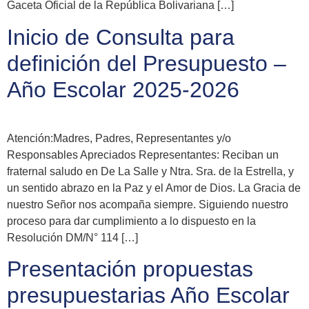
Gaceta Oficial de la República Bolivariana […]
Inicio de Consulta para
definición del Presupuesto –
Año Escolar 2025-2026
Atención:Madres, Padres, Representantes y/o
Responsables Apreciados Representantes: Reciban un
fraternal saludo en De La Salle y Ntra. Sra. de la Estrella, y
un sentido abrazo en la Paz y el Amor de Dios. La Gracia de
nuestro Señor nos acompaña siempre. Siguiendo nuestro
proceso para dar cumplimiento a lo dispuesto en la
Resolución DM/N° 114 […]
Presentación propuestas
presupuestarias Año Escolar