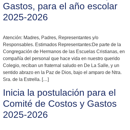
Gastos, para el año escolar
2025-2026
Atención: Madres, Padres, Representantes y/o
Responsables. Estimados Representantes:De parte de la
Congregación de Hermanos de las Escuelas Cristianas, en
compañía del personal que hace vida en nuestro querido
Colegio, reciban un fraternal saludo en De La Salle, y un
sentido abrazo en la Paz de Dios, bajo el amparo de Ntra.
Sra. de la Estrella. […]
Inicia la postulación para el
Comité de Costos y Gastos
2025-2026