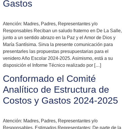
Gastos
Atención: Madres, Padres, Representantes y/o
Responsables Reciban un saludo fraterno en De La Salle,
junto a un sentido abrazo en la Paz y el Amor de Dios y
María Santísima. Sirva la presente comunicación para
presentarles las propuestas presupuestarias para el
venidero Año Escolar 2024-2025. Asimismo, está a su
disposición el Informe Técnico realizado por […]
Conformado el Comité
Analítico de Estructura de
Costos y Gastos 2024-2025
Atención: Madres, Padres, Representantes y/o
Responsables. Estimados Representantes: De parte de la