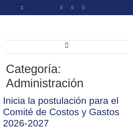
Categoría:
Administración
Inicia la postulación para el
Comité de Costos y Gastos
2026-2027