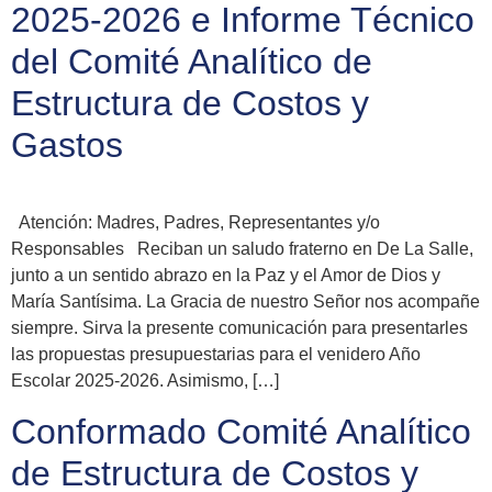
2025-2026 e Informe Técnico
del Comité Analítico de
Estructura de Costos y
Gastos
Atención: Madres, Padres, Representantes y/o
Responsables Reciban un saludo fraterno en De La Salle,
junto a un sentido abrazo en la Paz y el Amor de Dios y
María Santísima. La Gracia de nuestro Señor nos acompañe
siempre. Sirva la presente comunicación para presentarles
las propuestas presupuestarias para el venidero Año
Escolar 2025-2026. Asimismo, […]
Conformado Comité Analítico
de Estructura de Costos y