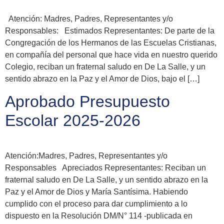
Atención: Madres, Padres, Representantes y/o
Responsables: Estimados Representantes: De parte de la
Congregación de los Hermanos de las Escuelas Cristianas,
en compañía del personal que hace vida en nuestro querido
Colegio, reciban un fraternal saludo en De La Salle, y un
sentido abrazo en la Paz y el Amor de Dios, bajo el […]
Aprobado Presupuesto
Escolar 2025-2026
Atención:Madres, Padres, Representantes y/o
Responsables Apreciados Representantes: Reciban un
fraternal saludo en De La Salle, y un sentido abrazo en la
Paz y el Amor de Dios y María Santísima. Habiendo
cumplido con el proceso para dar cumplimiento a lo
dispuesto en la Resolución DM/N° 114 -publicada en