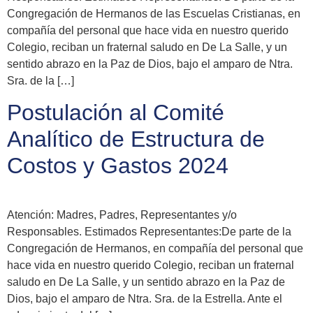
Congregación de Hermanos de las Escuelas Cristianas, en
compañía del personal que hace vida en nuestro querido
Colegio, reciban un fraternal saludo en De La Salle, y un
sentido abrazo en la Paz de Dios, bajo el amparo de Ntra.
Sra. de la […]
Postulación al Comité
Analítico de Estructura de
Costos y Gastos 2024
Atención: Madres, Padres, Representantes y/o
Responsables. Estimados Representantes:De parte de la
Congregación de Hermanos, en compañía del personal que
hace vida en nuestro querido Colegio, reciban un fraternal
saludo en De La Salle, y un sentido abrazo en la Paz de
Dios, bajo el amparo de Ntra. Sra. de la Estrella. Ante el