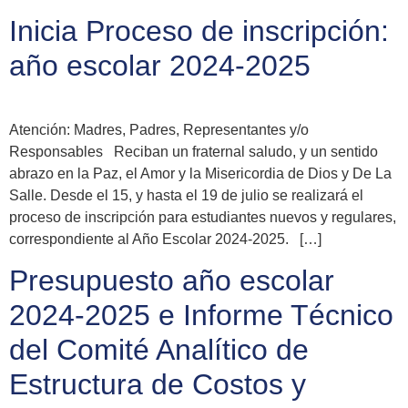
Inicia Proceso de inscripción:
año escolar 2024-2025
Atención: Madres, Padres, Representantes y/o
Responsables Reciban un fraternal saludo, y un sentido
abrazo en la Paz, el Amor y la Misericordia de Dios y De La
Salle. Desde el 15, y hasta el 19 de julio se realizará el
proceso de inscripción para estudiantes nuevos y regulares,
correspondiente al Año Escolar 2024-2025. […]
Presupuesto año escolar
2024-2025 e Informe Técnico
del Comité Analítico de
Estructura de Costos y