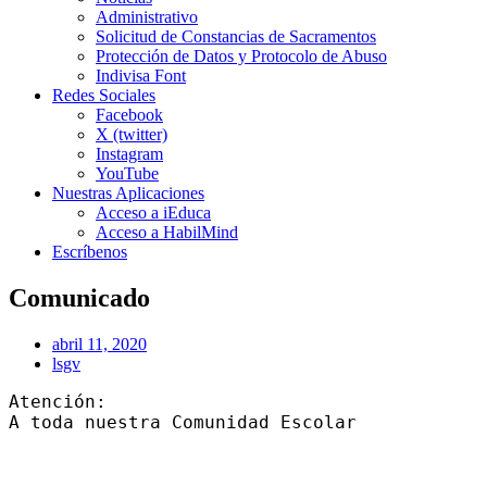
Administrativo
Solicitud de Constancias de Sacramentos
Protección de Datos y Protocolo de Abuso
Indivisa Font
Redes Sociales
Facebook
X (twitter)
Instagram
YouTube
Nuestras Aplicaciones
Acceso a iEduca
Acceso a HabilMind
Escríbenos
Comunicado
abril 11, 2020
lsgv
Atención:
A toda nuestra Comunidad Escolar