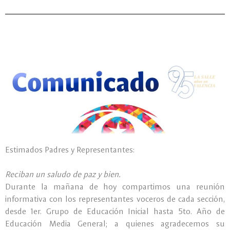
Estimados Padres y Representantes:
Reciban un saludo de paz y bien.
Durante la mañana de hoy compartimos una reunión
informativa con los representantes voceros de cada sección,
desde 1er. Grupo de Educación Inicial hasta 5to. Año de
Educación Media General; a quienes agradecemos su