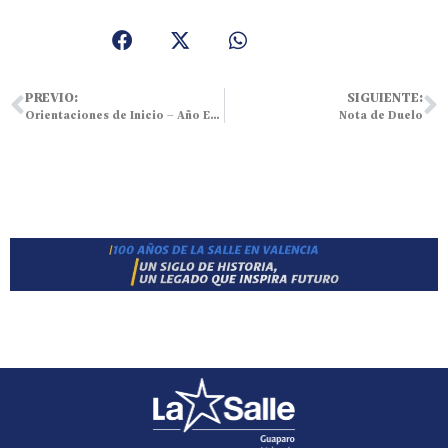
PREVIO:
SIGUIENTE:
Orientaciones de Inicio – Año Escolar 2020-2021
Nota de Duelo