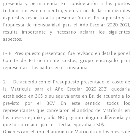
presencia y permanencia. En consideración a los puntos
tratados en este encuentro, y en virtud de las inquietudes
expuestas respecto a la presentación del Presupuesto y la
Propuesta de mensualidad para el Año Escolar 2020-2021,
resulta importante y necesario aclarar los siguientes
aspectos:
1.- El Presupuesto presentado, fue revisado en detalle por el
Comité de Estructura de Costos, grupo encargado para
representar a los padres en esa instancia.
2.- De acuerdo con el Presupuesto presentado, el costo de
la Matrícula para el Año Escolar 2020-2021 quedaría
establecido en 30$ o su equivalente en Bs, de acuerdo a lo
previsto por el BCV. En este sentido, todos los
representantes que cancelaron el anticipo de Matrícula en
los meses de junio y julio, NO pagarán ninguna diferencia, ya
que lo cancelado, para esa fecha, equivalía a 30$.
Quienes cancelaron el anticipo de Matrícula en los meses de