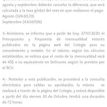
agosto y septiembre, deberán cancelar la diferencia, que será
calculada a la tasa global del mes en que realizaron el pago:
Agosto (324.611,70)
Septiembre (430.670,16)
3.-Asímismo, se informa que a partir de hoy, 27/10/2020, el
Presupuesto y Propuesta de mensualidad estarán
publicados en la página web del Colegio para su
conocimiento y revisión. En el mismo, según los cálculos
establecidos, se estima que el costo de la mensualidad será
de 45$ o su equivalente en bolívares, según lo previsto por
el BCV.
4.- Posterior a esta publicación, se procederá a la consulta
electrónica para validar su aprobación, la misma se
realizará a través de la página del Colegio, y estará disponible
a partir del día viernes 30 de Octubre, tendrá una duración
de 72 horas.