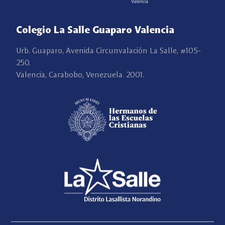
Colegio La Salle Guaparo Valencia
Urb. Guaparo, Avenida Circunvalación La Salle, #105-
250.
Valencia, Carabobo, Venezuela. 2001.