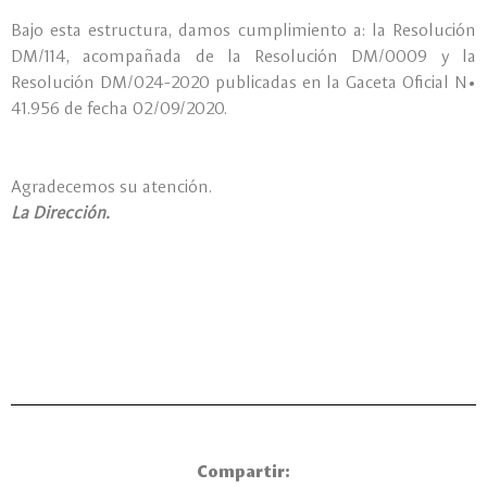
Bajo esta estructura, damos cumplimiento a: la Resolución
DM/114, acompañada de la Resolución DM/0009 y la
Resolución DM/024-2020 publicadas en la Gaceta Oficial N•
41.956 de fecha 02/09/2020.
Agradecemos su atención.
La Dirección.
Compartir: