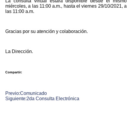
La consulta virtual estará disponible desde el mismo
miércoles, a las 11:00 a.m., hasta el viernes 29/10/2021, a
las 11:00 a.m.
Gracias por su atención y colaboración.
La Dirección.
Compartir:
Previo:
Comunicado
Siguiente:
2da Consulta Electrónica