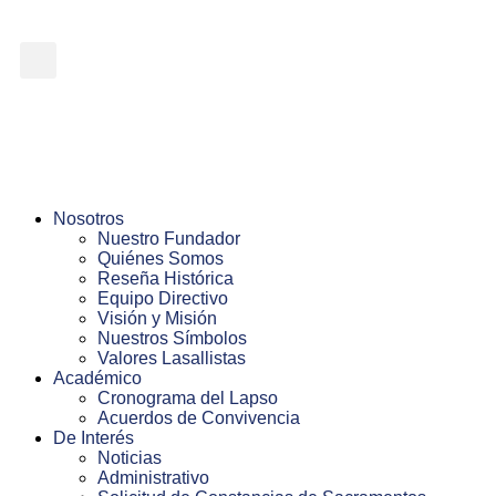
Nosotros
Nuestro Fundador
Quiénes Somos
Reseña Histórica
Equipo Directivo
Visión y Misión
Nuestros Símbolos
Valores Lasallistas
Académico
Cronograma del Lapso
Acuerdos de Convivencia
De Interés
Noticias
Administrativo