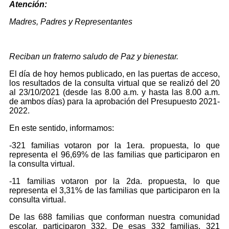
Atención:
Madres, Padres y Representantes
Reciban un fraterno saludo de Paz y bienestar.
El día de hoy hemos publicado, en las puertas de acceso,
los resultados de la consulta virtual que se realizó del 20
al 23/10/2021 (desde las 8.00 a.m. y hasta las 8.00 a.m.
de ambos días) para la aprobación del Presupuesto 2021-
2022.
En este sentido, informamos:
-321 familias votaron por la 1era. propuesta, lo que
representa el 96,69% de las familias que participaron en
la consulta virtual.
-11 familias votaron por la 2da. propuesta, lo que
representa el 3,31% de las familias que participaron en la
consulta virtual.
De las 688 familias que conforman nuestra comunidad
escolar, participaron 332. De esas 332 familias, 321