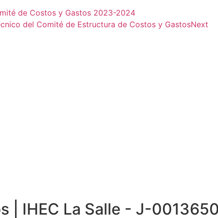
Comité de Costos y Gastos 2023-2024
cnico del Comité de Estructura de Costos y Gastos
Next
 | IHEC La Salle - J-001365