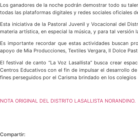
Los ganadores de la noche podrán demostrar todo su talento
todas las plataformas digitales y redes sociales oficiales de
Esta iniciativa de la Pastoral Juvenil y Vocacional del Dist
materia artística, en especial la música, y para tal versión
Es importante recordar que estas actividades buscan pro
apoyo de Mia Producciones, Textiles Vergara, Il Dolce Pas
El festival de canto “La Voz Lasallista” busca crear espa
Centros Educativos con el fin de impulsar el desarrollo d
fines perseguidos por el Carisma brindado en los colegios d
NOTA ORIGINAL DEL DISTRITO LASALLISTA NORANDINO.
Compartir: