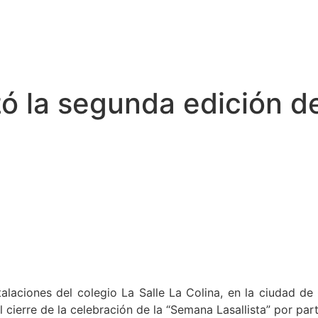
zó la segunda edición de
talaciones del colegio La Salle La Colina, en la ciudad de
l cierre de la celebración de la “Semana Lasallista” por pa