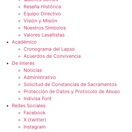
Reseña Histórica
Equipo Directivo
Visión y Misión
Nuestros Símbolos
Valores Lasallistas
Académico
Cronograma del Lapso
Acuerdos de Convivencia
De Interés
Noticias
Administrativo
Solicitud de Constancias de Sacramentos
Protección de Datos y Protocolo de Abuso
Indivisa Font
Redes Sociales
Facebook
X (twitter)
Instagram