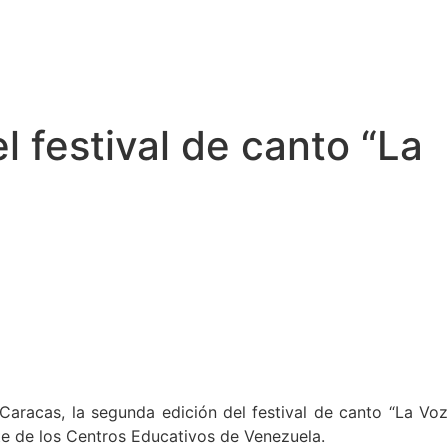
l festival de canto “La
 Caracas, la segunda edición del festival de canto “La Voz
rte de los Centros Educativos de Venezuela.