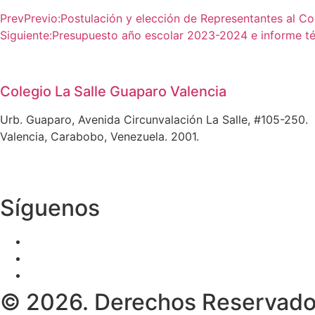
Prev
Previo:
Postulación y elección de Representantes al 
Siguiente:
Presupuesto año escolar 2023-2024 e informe té
Colegio La Salle Guaparo Valencia
Urb. Guaparo, Avenida Circunvalación La Salle, #105-250.
Valencia, Carabobo, Venezuela. 2001.
Síguenos
© 2026. Derechos Reservados