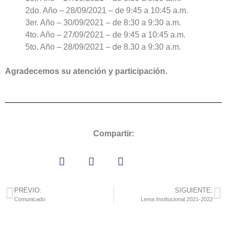
2do. Año – 28/09/2021 – de 9:45 a 10:45 a.m.
3er. Año – 30/09/2021 – de 8:30 a 9:30 a.m.
4to. Año – 27/09/2021 – de 9:45 a 10:45 a.m.
5to. Año – 28/09/2021 – de 8.30 a 9:30 a.m.
Agradecemos su atención y participación.
Compartir:
PREVIO:
SIGUIENTE:
Comunicado
Lema Institucional 2021-2022