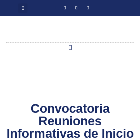
Convocatoria
Reuniones
Informativas de Inicio