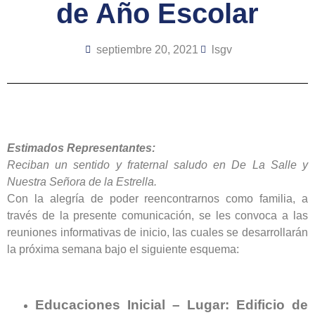
de Año Escolar
septiembre 20, 2021
lsgv
Estimados Representantes:
Reciban un sentido y fraternal saludo en De La Salle y
Nuestra Señora de la Estrella.
Con la alegría de poder reencontrarnos como familia, a
través de la presente comunicación, se les convoca a las
reuniones informativas de inicio, las cuales se desarrollarán
la próxima semana bajo el siguiente esquema:
Educaciones Inicial – Lugar: Edificio de