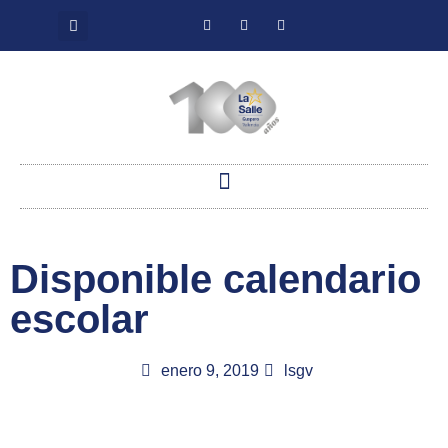
Disponible calendario
escolar
enero 9, 2019
lsgv