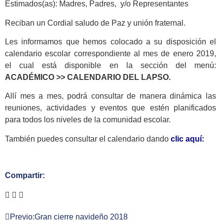
Estimados(as): Madres, Padres, y/o Representantes
Reciban un Cordial saludo de Paz y unión fraternal.
Les informamos que hemos colocado a su disposición el
calendario escolar correspondiente al mes de enero 2019,
el cual está disponible en la sección del menú:
ACADÉMICO >> CALENDARIO DEL LAPSO.
Allí mes a mes, podrá consultar de manera dinámica las
reuniones, actividades y eventos que estén planificados
para todos los niveles de la comunidad escolar.
También puedes consultar el calendario dando
clic aquí:
Compartir:
Previo:
Gran cierre navideño 2018