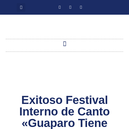
Exitoso Festival
Interno de Canto
«Guaparo Tiene