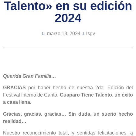
Talento» en su edición
2024
marzo 18, 2024
lsgv
Querida Gran Familia…
GRACIAS
por haber hecho de nuestra 2da. Edición del
Festival Interno de Canto,
Guaparo Tiene Talento
,
un éxito
a casa llena.
Gracias, gracias, gracias… Sin duda, un sueño hecho
realidad…
Nuestro reconocimiento total, y sentidas felicitaciones, a