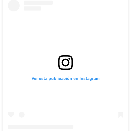
Ver esta publicación en Instagram