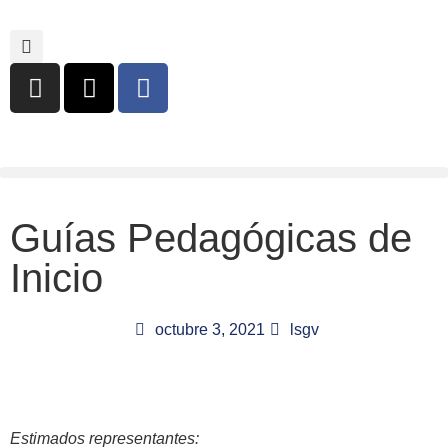
Guías Pedagógicas de
Inicio
octubre 3, 2021
lsgv
Estimados representantes: