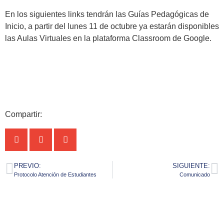
En los siguientes links tendrán las Guías Pedagógicas de
Inicio, a partir del lunes 11 de octubre ya estarán disponibles
las Aulas Virtuales en la plataforma Classroom de Google.
Compartir:
PREVIO:
SIGUIENTE:
Protocolo Atención de Estudiantes
Comunicado