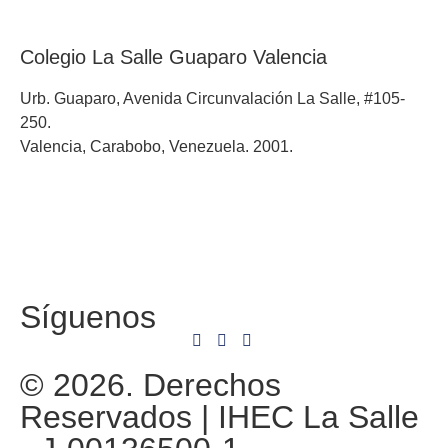
Colegio La Salle Guaparo Valencia
Urb. Guaparo, Avenida Circunvalación La Salle, #105-
250.
Valencia, Carabobo, Venezuela. 2001.
Síguenos
© 2026. Derechos
Reservados | IHEC La Salle