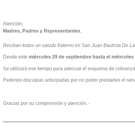
Atención:
Madres, Padres y Representantes.
Reciban todos un saludo fraterno en San Juan Bautista De La S
Desde este
miércoles 29 de septiembre hasta el miércoles
Se utilizará ese tiempo para adecuar el esquema de cobranza
Pedimos disculpas anticipadas por no poder prestarles el serv
Gracias por su comprensión y atención.-