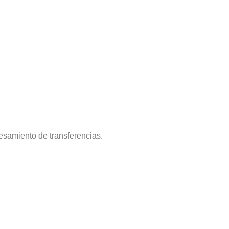
cesamiento de transferencias.