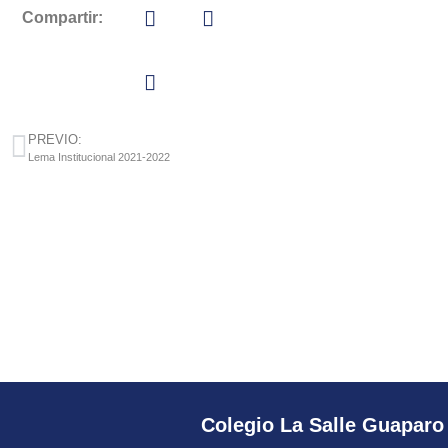
Compartir:
PREVIO:
Lema Institucional 2021-2022
Colegio La Salle Guaparo