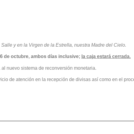
alle y en la Virgen de la Estrella, nuestra Madre del Cielo.
 6 de octubre, ambos días inclusive;
la caja estará cerrada.
 al nuevo sistema de reconversión monetaria.
icio de atención en la recepción de divisas así como en el pro