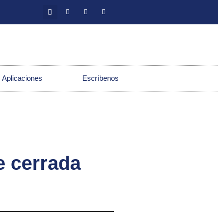
 Aplicaciones
Escríbenos
e cerrada