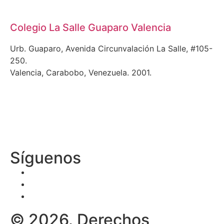
Colegio La Salle Guaparo Valencia
Urb. Guaparo, Avenida Circunvalación La Salle, #105-
250.
Valencia, Carabobo, Venezuela. 2001.
Síguenos
© 2026. Derechos