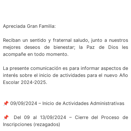
Apreciada Gran Familia:
Reciban un sentido y fraternal saludo, junto a nuestros
mejores deseos de bienestar; la Paz de Dios les
acompañe en todo momento.
La presente comunicación es para informar aspectos de
interés sobre el inicio de actividades para el nuevo Año
Escolar 2024-2025.
📌 09/09/2024 – Inicio de Actividades Administrativas
📌 Del 09 al 13/09/2024 – Cierre del Proceso de
Inscripciones (rezagados)