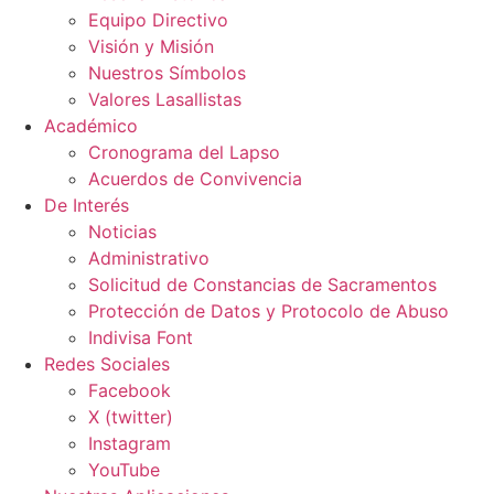
Equipo Directivo
Visión y Misión
Nuestros Símbolos
Valores Lasallistas
Académico
Cronograma del Lapso
Acuerdos de Convivencia
De Interés
Noticias
Administrativo
Solicitud de Constancias de Sacramentos
Protección de Datos y Protocolo de Abuso
Indivisa Font
Redes Sociales
Facebook
X (twitter)
Instagram
YouTube