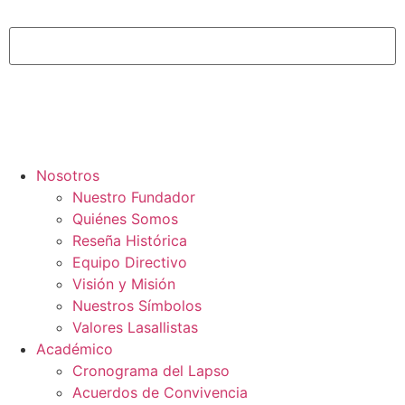
Nosotros
Nuestro Fundador
Quiénes Somos
Reseña Histórica
Equipo Directivo
Visión y Misión
Nuestros Símbolos
Valores Lasallistas
Académico
Cronograma del Lapso
Acuerdos de Convivencia