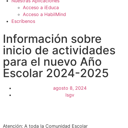
Nuestras Aplicaciones
Acceso a iEduca
Acceso a HabilMind
Escríbenos
Información sobre
inicio de actividades
para el nuevo Año
Escolar 2024-2025
agosto 8, 2024
lsgv
Atención: A toda la Comunidad Escolar