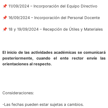
📌 11/09/2024 – Incorporación del Equipo Directivo
📌 16/09/2024 – Incorporación del Personal Docente
📌 18 y 19/09/2024 – Recepción de Útiles y Materiales
El inicio de las actividades académicas se comunicará
posteriormente, cuando el ente rector envíe las
orientaciones al respecto.
Consideraciones:
-Las fechas pueden estar sujetas a cambios.