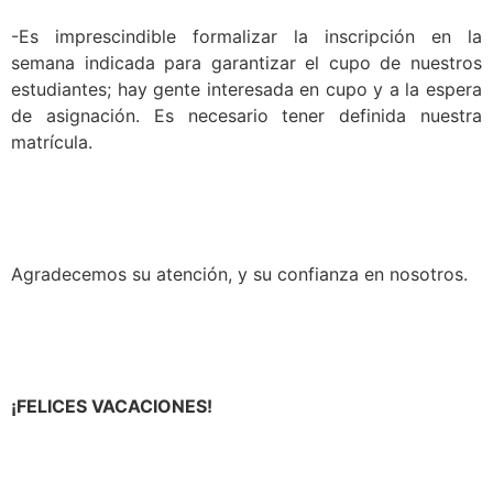
-Es imprescindible formalizar la inscripción en la
semana indicada para garantizar el cupo de nuestros
estudiantes; hay gente interesada en cupo y a la espera
de asignación. Es necesario tener definida nuestra
matrícula.
Agradecemos su atención, y su confianza en nosotros.
¡FELICES VACACIONES!