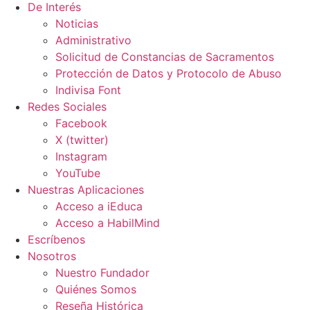
De Interés
Noticias
Administrativo
Solicitud de Constancias de Sacramentos
Protección de Datos y Protocolo de Abuso
Indivisa Font
Redes Sociales
Facebook
X (twitter)
Instagram
YouTube
Nuestras Aplicaciones
Acceso a iEduca
Acceso a HabilMind
Escríbenos
Nosotros
Nuestro Fundador
Quiénes Somos
Reseña Histórica