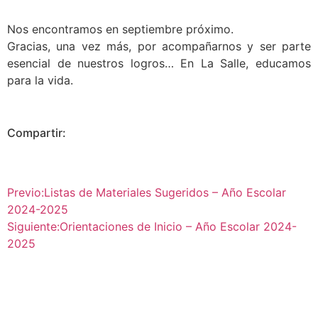
Nos encontramos en septiembre próximo.
Gracias, una vez más, por acompañarnos y ser parte
esencial de nuestros logros… En La Salle, educamos
para la vida.
Compartir:
Previo:
Listas de Materiales Sugeridos – Año Escolar
2024-2025
Siguiente:
Orientaciones de Inicio – Año Escolar 2024-
2025