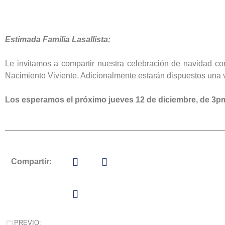
Estimada Familia Lasallista:
Le invitamos a compartir nuestra celebración de navidad con
Nacimiento Viviente. Adicionalmente estarán dispuestos una ve
Los esperamos el próximo jueves 12 de diciembre, de 3pm 
Compartir:
PREVIO: