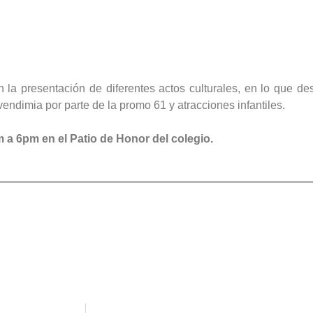
 la presentación de diferentes actos culturales, en lo que de
ndimia por parte de la promo 61 y atracciones infantiles.
a 6pm en el Patio de Honor del colegio.