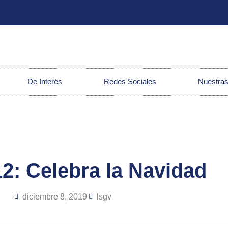
De Interés
Redes Sociales
Nuestras
2: Celebra la Navidad
diciembre 8, 2019
lsgv