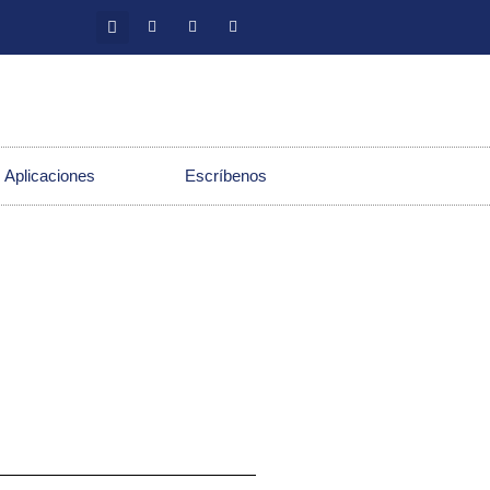
 Aplicaciones
Escríbenos