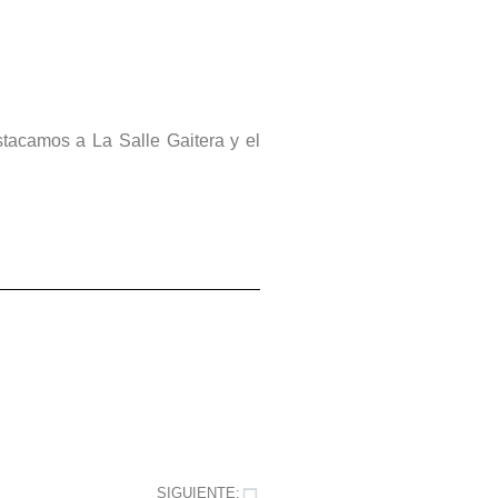
stacamos a La Salle Gaitera y el
SIGUIENTE: