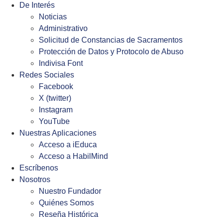
De Interés
Noticias
Administrativo
Solicitud de Constancias de Sacramentos
Protección de Datos y Protocolo de Abuso
Indivisa Font
Redes Sociales
Facebook
X (twitter)
Instagram
YouTube
Nuestras Aplicaciones
Acceso a iEduca
Acceso a HabilMind
Escríbenos
Nosotros
Nuestro Fundador
Quiénes Somos
Reseña Histórica