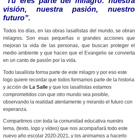
“Tú eres parte del milagro: nuestra
visión, nuestra pasión, nuestro
futuro”.
Todos los días, en las obras lasallistas del mundo, se obran
milagros. Son esas pequeñas o grandes acciones que
mejoran la vida de las personas, que buscan proteger el
medio ambiente y que hacen que el Evangelio se convierta
en un canto de pasión por la vida.
Todo lasallista forma parte de este milagro y por eso este
logo quiere recordar que todos formamos parte de la historia
y acción de
La Salle
y que los lasallistas estamos
comprometidos con que otro mundo sea posible,
observando la realidad atentamente y mirando el futuro con
esperanza.
Compartimos con toda la comunidad educativa nuestro
lema, (texto, logo y vídeo) que nos acompañará todo este
nuevo año escolar 2020-2021, y los animamos a hacerlo