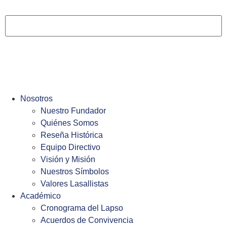
Nosotros
Nuestro Fundador
Quiénes Somos
Reseña Histórica
Equipo Directivo
Visión y Misión
Nuestros Símbolos
Valores Lasallistas
Académico
Cronograma del Lapso
Acuerdos de Convivencia