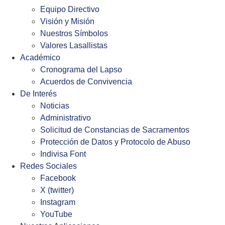
Equipo Directivo
Visión y Misión
Nuestros Símbolos
Valores Lasallistas
Académico
Cronograma del Lapso
Acuerdos de Convivencia
De Interés
Noticias
Administrativo
Solicitud de Constancias de Sacramentos
Protección de Datos y Protocolo de Abuso
Indivisa Font
Redes Sociales
Facebook
X (twitter)
Instagram
YouTube