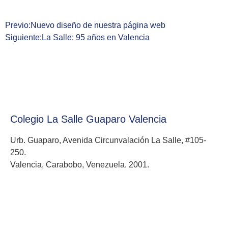
Previo:
Nuevo diseño de nuestra página web
Siguiente:
La Salle: 95 años en Valencia
Colegio La Salle Guaparo Valencia
Urb. Guaparo, Avenida Circunvalación La Salle, #105-
250.
Valencia, Carabobo, Venezuela. 2001.