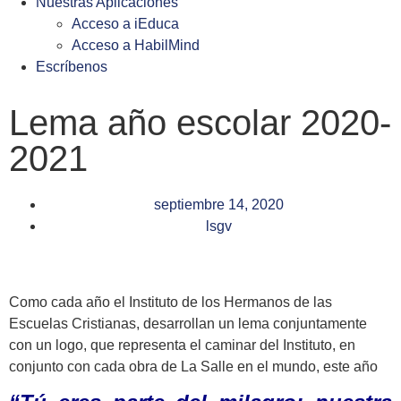
Nuestras Aplicaciones
Acceso a iEduca
Acceso a HabilMind
Escríbenos
Lema año escolar 2020-
2021
septiembre 14, 2020
lsgv
Como cada año el Instituto de los Hermanos de las
Escuelas Cristianas, desarrollan un lema conjuntamente
con un logo, que representa el caminar del Instituto, en
conjunto con cada obra de La Salle en el mundo, este año