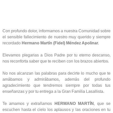
Con profundo dolor, informamos a nuestra Comunidad sobre
el sensible fallecimiento de nuestro muy querido y siempre
recordado
Hermano Martín (Fidel) Méndez Apolinar.
Elevamos plegarias a Dios Padre por tu eterno descanso,
nos reconforta saber que te reciben con los brazos abiertos.
No nos alcanzan las palabras para decirte lo mucho que te
amábamos y admirábamos, además del profundo
agradecimiento que tendremos siempre por todas tus
enseñanzas y por tu entrega a la Gran Familia Lasallista.
Te amamos y extrañamos
HERMANO MARTÍN
, que se
escuchen hasta el cielo los aplausos y las oraciones en tu