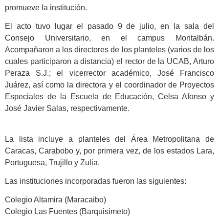
promueve la institución.
El acto tuvo lugar el pasado 9 de julio, en la sala del
Consejo Universitario, en el campus Montalbán.
Acompañaron a los directores de los planteles (varios de los
cuales participaron a distancia) el rector de la UCAB, Arturo
Peraza S.J.; el vicerrector académico, José Francisco
Juárez, así como la directora y el coordinador de Proyectos
Especiales de la Escuela de Educación, Celsa Afonso y
José Javier Salas, respectivamente.
La lista incluye a planteles del Área Metropolitana de
Caracas, Carabobo y, por primera vez, de los estados Lara,
Portuguesa, Trujillo y Zulia.
Las instituciones incorporadas fueron las siguientes:
Colegio Altamira (Maracaibo)
Colegio Las Fuentes (Barquisimeto)