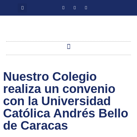
Nuestro Colegio
realiza un convenio
con la Universidad
Católica Andrés Bello
de Caracas