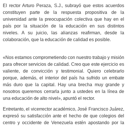
El rector Arturo Peraza, S.J., subrayó que estos acuerdos
constituyen parte de la respuesta propositiva de la
universidad ante la preocupación colectiva que hay en el
país por la situación de la educación en sus distintos
niveles. A su juicio, las alianzas reafirman, desde la
colaboración, que la educación de calidad es posible.
«Nos estamos comprometiendo con nuestro trabajo y misión
para ofrecer servicios de calidad. Creo que este ejercicio es
valiente, de convicción y testimonial. Quiero celebrarlo
porque, además, el interior del país ha sufrido un embate
más duro que la capital. Hay una brecha muy grande y
nosotros queremos cerrarla junto a ustedes en la línea de
una educación de alto nivel», apuntó el rector.
Entretanto, el vicerrector académico, José Francisco Juárez,
expresó su satisfacción ante el hecho de que colegios del
centro y occidente de Venezuela estén apostando por la