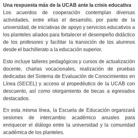
Una respuesta más de la UCAB ante la crisis educativa
Los acuerdos de cooperación contemplan diversas
actividades, entre ellas el desarrollo, por parte de la
universidad, de iniciativas de apoyo y servicios educativos a
los planteles aliados para fortalecer el desempeño didáctico
de los profesores y facilitar la transición de los alumnos
desde el bachillerato a la educación superior.
Esto incluye talleres pedagógicos y cursos de actualización
docente, charlas vocacionales, realización de pruebas
dedicadas del Sistema de Evaluación de Conocimientos en
Línea (SECEL) y acceso al propedéutico de la UCAB con
descuento, así como otorgamiento de becas a egresados
destacados.
En esta misma línea, la Escuela de Educación organizará
sesiones de intercambio académico anuales para
enriquecer el diálogo entre la universidad y la comunidad
académica de los planteles.