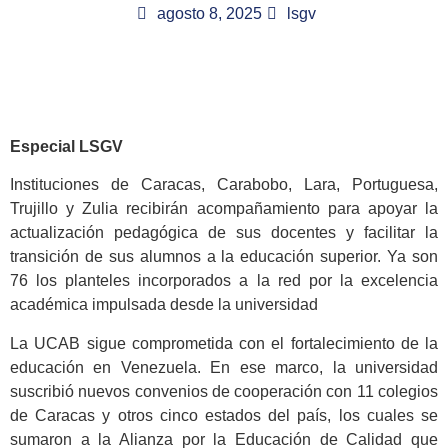
agosto 8, 2025
lsgv
Especial LSGV
Instituciones de Caracas, Carabobo, Lara, Portuguesa,
Trujillo y Zulia recibirán acompañamiento para apoyar la
actualización pedagógica de sus docentes y facilitar la
transición de sus alumnos a la educación superior. Ya son
76 los planteles incorporados a la red por la excelencia
académica impulsada desde la universidad
La UCAB sigue comprometida con el fortalecimiento de la
educación en Venezuela. En ese marco, la universidad
suscribió nuevos convenios de cooperación con 11 colegios
de Caracas y otros cinco estados del país, los cuales se
sumaron a la Alianza por la Educación de Calidad que