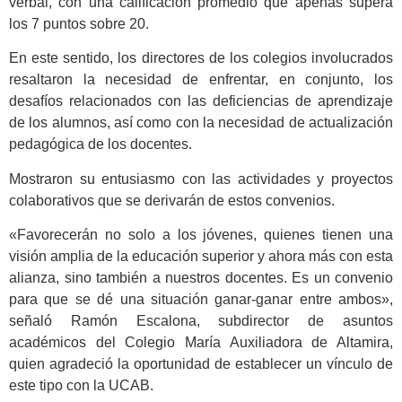
verbal, con una calificación promedio que apenas supera
los 7 puntos sobre 20.
En este sentido, los directores de los colegios involucrados
resaltaron la necesidad de enfrentar, en conjunto, los
desafíos relacionados con las deficiencias de aprendizaje
de los alumnos, así como con la necesidad de actualización
pedagógica de los docentes.
Mostraron su entusiasmo con las actividades y proyectos
colaborativos que se derivarán de estos convenios.
«Favorecerán no solo a los jóvenes, quienes tienen una
visión amplia de la educación superior y ahora más con esta
alianza, sino también a nuestros docentes. Es un convenio
para que se dé una situación ganar-ganar entre ambos»,
señaló Ramón Escalona, subdirector de asuntos
académicos del Colegio María Auxiliadora de Altamira,
quien agradeció la oportunidad de establecer un vínculo de
este tipo con la UCAB.