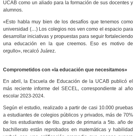
UCAB como un aliado para la formación de sus docentes y
alumnos.
«Esto habla muy bien de los desafíos que tenemos como
universidad (…) Los colegios nos ven como el espacio para
desarrollar iniciativas y propuestas para seguir fortaleciendo
una educación en la que creemos. Eso es motivo de
orgullo», recalcó Juárez.
Comprometidos con «la educación que necesitamos»
En abril, la Escuela de Educación de la UCAB publicó el
más reciente informe del SECEL, correspondiente al año
escolar 2023-2024.
Según el estudio, realizado a partir de casi 10.000 pruebas
a estudiantes de colegios públicos y privados, más de 70%
de los estudiantes de 6to. grado de primaria a 5to. año de
bachillerato están reprobados en matemáticas y habilidad