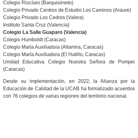
Colegio Rioclaro (Barquisimeto)
Colegio Privado Centros de Estudio Los Caminos (Araure)
Colegio Privado Los Cedros (Valera)
Instituto Santa Cruz (Valencia)
Colegio La Salle Guaparo (Valencia)
Colegio Humboldt (Caracas)
Colegio María Auxiliadora (Altamira, Caracas)
Colegio María Auxiliadora (El Hatillo, Caracas)
Unidad Educativa Colegio Nuestra Señora de Pompei
(Caracas)
Desde su implementación, en 2022, la Alianza por la
Educación de Calidad de la UCAB ha formalizado acuerdos
con 76 colegios de varias regiones del territorio nacional.