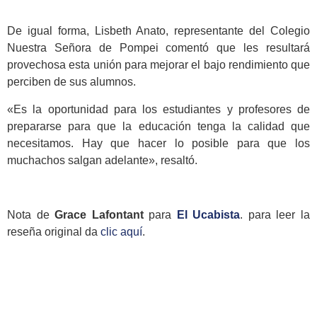
De igual forma, Lisbeth Anato, representante del Colegio
Nuestra Señora de Pompei comentó que les resultará
provechosa esta unión para mejorar el bajo rendimiento que
perciben de sus alumnos.
«Es la oportunidad para los estudiantes y profesores de
prepararse para que la educación tenga la calidad que
necesitamos. Hay que hacer lo posible para que los
muchachos salgan adelante», resaltó.
Nota de
Grace Lafontant
para
El Ucabista
. para leer la
reseña original da
clic aquí
.