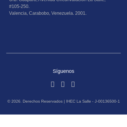
#105-250.
Valencia, Carabobo, Venezuela. 2001.
Síguenos
© 2026. Derechos Reservados | IHEC La Salle - J-00136500-1