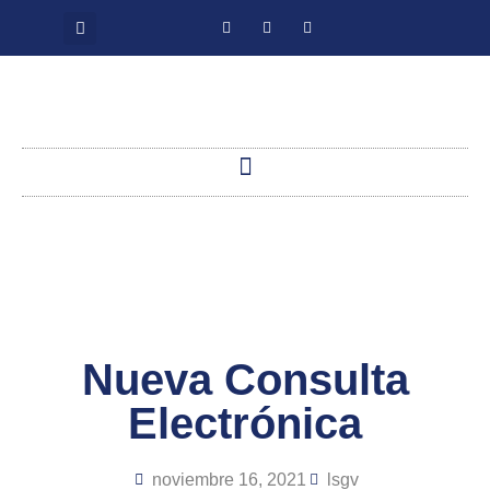
Nueva Consulta
Electrónica
noviembre 16, 2021
lsgv