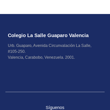
Colegio La Salle Guaparo Valencia
Urb. Guaparo, Avenida Circunvalación La Salle,
#105-250.
Valencia, Carabobo, Venezuela. 2001.
Síguenos