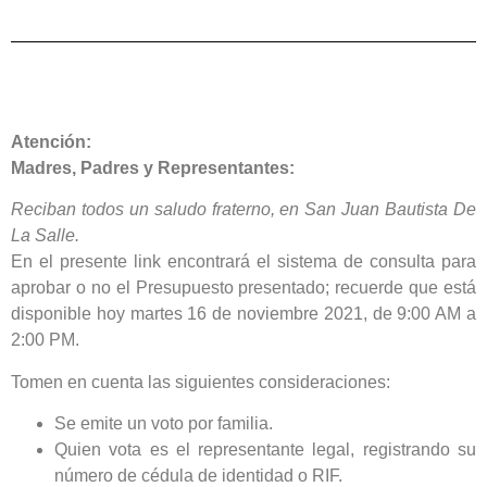
Atención:
Madres, Padres y Representantes:
Reciban todos un saludo fraterno, en San Juan Bautista De
La Salle.
En el presente link encontrará el sistema de consulta para
aprobar o no el Presupuesto presentado; recuerde que está
disponible hoy martes 16 de noviembre 2021, de 9:00 AM a
2:00 PM.
Tomen en cuenta las siguientes consideraciones:
Se emite un voto por familia.
Quien vota es el representante legal, registrando su
número de cédula de identidad o RIF.