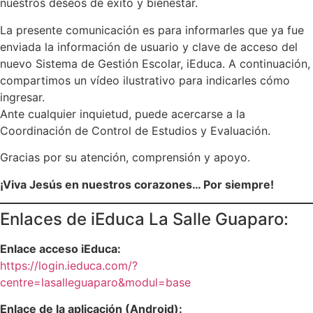
nuestros deseos de éxito y bienestar.
La presente comunicación es para informarles que ya fue
enviada la información de usuario y clave de acceso del
nuevo Sistema de Gestión Escolar, iEduca. A continuación,
compartimos un vídeo ilustrativo para indicarles cómo
ingresar.
Ante cualquier inquietud, puede acercarse a la
Coordinación de Control de Estudios y Evaluación.
Gracias por su atención, comprensión y apoyo.
¡Viva Jesús en nuestros corazones… Por siempre!
Enlaces de iEduca La Salle Guaparo:
Enlace acceso iEduca:
https://login.ieduca.com/?
centre=lasalleguaparo&modul=base
Enlace de la aplicación (Android):