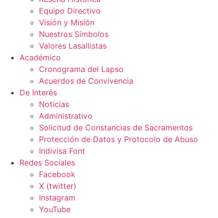
Equipo Directivo
Visión y Misión
Nuestros Símbolos
Valores Lasallistas
Académico
Cronograma del Lapso
Acuerdos de Convivencia
De Interés
Noticias
Administrativo
Solicitud de Constancias de Sacramentos
Protección de Datos y Protocolo de Abuso
Indivisa Font
Redes Sociales
Facebook
X (twitter)
Instagram
YouTube