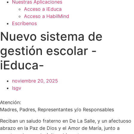
Nuestras Aplicaciones
Acceso a iEduca
Acceso a HabilMind
Escríbenos
Nuevo sistema de
gestión escolar -
iEduca-
noviembre 20, 2025
lsgv
Atención:
Madres, Padres, Representantes y/o Responsables
Reciban un saludo fraterno en De La Salle, y un afectuoso
abrazo en la Paz de Dios y el Amor de María, junto a