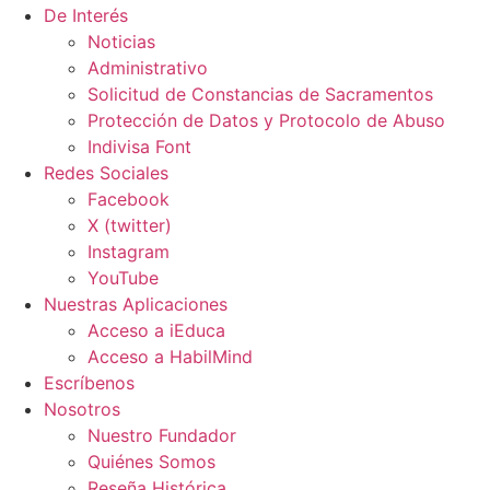
De Interés
Noticias
Administrativo
Solicitud de Constancias de Sacramentos
Protección de Datos y Protocolo de Abuso
Indivisa Font
Redes Sociales
Facebook
X (twitter)
Instagram
YouTube
Nuestras Aplicaciones
Acceso a iEduca
Acceso a HabilMind
Escríbenos
Nosotros
Nuestro Fundador
Quiénes Somos
Reseña Histórica