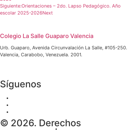
Siguiente:
Orientaciones – 2do. Lapso Pedagógico. Año
escolar 2025-2026
Next
Colegio La Salle Guaparo Valencia
Urb. Guaparo, Avenida Circunvalación La Salle, #105-250.
Valencia, Carabobo, Venezuela. 2001.
Síguenos
© 2026. Derechos