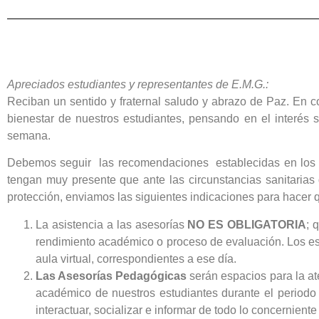
Apreciados estudiantes y representantes de E.M.G.:
Reciban un sentido y fraternal saludo y abrazo de Paz. En c
bienestar de nuestros estudiantes, pensando en el interés 
semana.
Debemos seguir las recomendaciones establecidas en los 
tengan muy presente que ante las circunstancias sanitarias
protección, enviamos las siguientes indicaciones para hacer 
La asistencia a las asesorías
NO ES OBLIGATORIA
; 
rendimiento académico o proceso de evaluación. Los est
aula virtual, correspondientes a ese día.
Las Asesorías Pedagógicas
serán espacios para la at
académico de nuestros estudiantes durante el periodo
interactuar, socializar e informar de todo lo concerniente