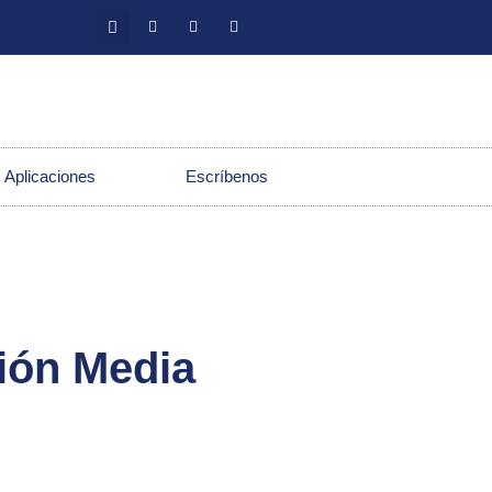
 Aplicaciones
Escríbenos
ión Media