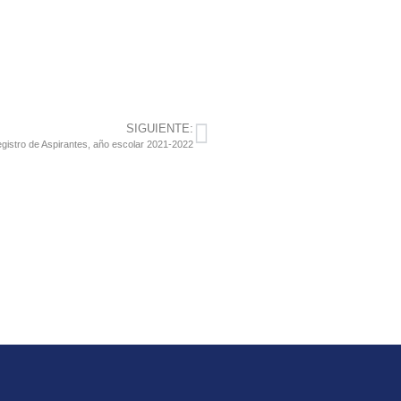
SIGUIENTE:
gistro de Aspirantes, año escolar 2021-2022