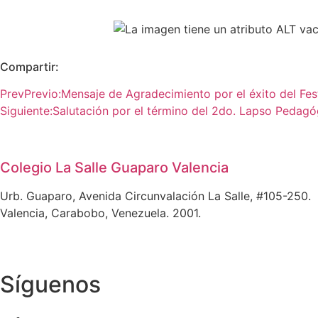
Compartir:
Prev
Previo:
Mensaje de Agradecimiento por el éxito del Fes
Siguiente:
Salutación por el término del 2do. Lapso Pedag
Colegio La Salle Guaparo Valencia
Urb. Guaparo, Avenida Circunvalación La Salle, #105-250.
Valencia, Carabobo, Venezuela. 2001.
Síguenos