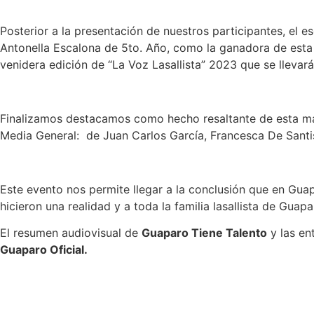
Posterior a la presentación de nuestros participantes, el 
Antonella Escalona de 5to. Año, como la ganadora de esta 
venidera edición de “La Voz Lasallista” 2023 que se llevará
Finalizamos destacamos como hecho resaltante de esta mara
Media General: de Juan Carlos García, Francesca De Santis 
Este evento nos permite llegar a la conclusión que en Guapa
hicieron una realidad y a toda la familia lasallista de Gua
El resumen audiovisual de
Guaparo Tiene Talento
y las en
Guaparo Oficial.