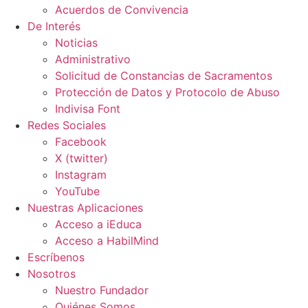
Acuerdos de Convivencia
De Interés
Noticias
Administrativo
Solicitud de Constancias de Sacramentos
Protección de Datos y Protocolo de Abuso
Indivisa Font
Redes Sociales
Facebook
X (twitter)
Instagram
YouTube
Nuestras Aplicaciones
Acceso a iEduca
Acceso a HabilMind
Escríbenos
Nosotros
Nuestro Fundador
Quiénes Somos