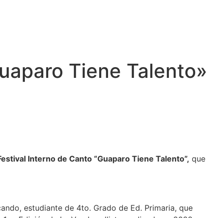
Guaparo Tiene Talento»
 Festival Interno de Canto “Guaparo Tiene Talento”,
que
Ocando, estudiante de 4to. Grado de Ed. Primaria, que