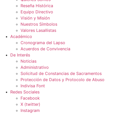
Reseña Histórica
Equipo Directivo
Visión y Misión
Nuestros Símbolos
Valores Lasallistas
Académico
Cronograma del Lapso
Acuerdos de Convivencia
De Interés
Noticias
Administrativo
Solicitud de Constancias de Sacramentos
Protección de Datos y Protocolo de Abuso
Indivisa Font
Redes Sociales
Facebook
X (twitter)
Instagram