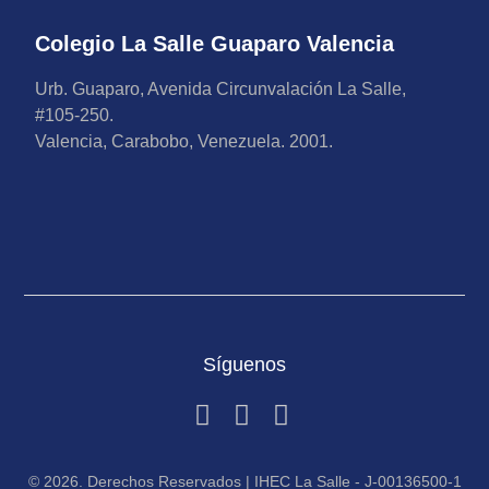
Colegio La Salle Guaparo Valencia
Urb. Guaparo, Avenida Circunvalación La Salle,
#105-250.
Valencia, Carabobo, Venezuela. 2001.
Síguenos
© 2026. Derechos Reservados | IHEC La Salle - J-00136500-1