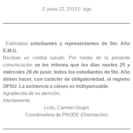
junio 22, 2019
lsgv
Estimados
estudiantes y representantes de 5to. Año
E.M.G.
Reciban un cordial saludo. Por medio de la presente
comunicación
se les informa que los días
martes 25 y
miércoles 26 de junio,
todos los estudiantes de 5to. Año
deben hacer, con carácter de obligatoriedad, el registro
OPSU.
La asistencia a clases es indispensable.
Agradecida de su atención,
Atentamente,
Lcda. Carmen Giugni
Coordinadora de PRODE (Orientación)