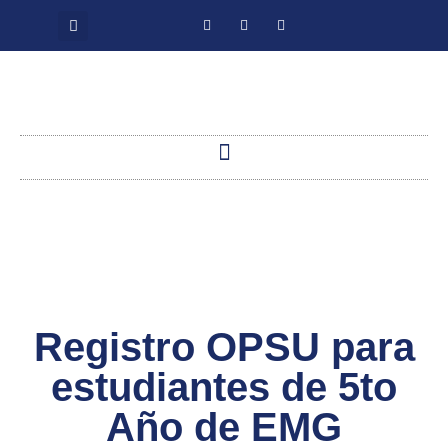
Registro OPSU para
estudiantes de 5to
Año de EMG