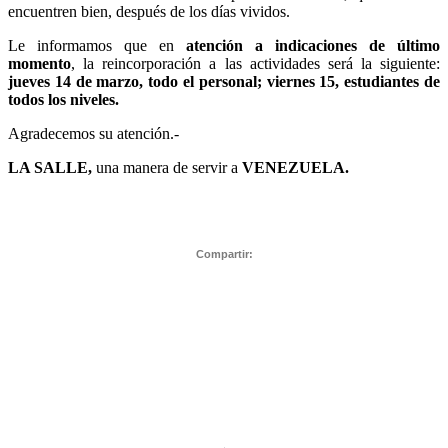
encuentren bien, después de los días vividos.
Le informamos que en
atención a indicaciones de último
momento
, la reincorporación a las actividades será la siguiente:
jueves 14 de marzo, todo el personal; viernes 15, estudiantes de
todos los niveles.
Agradecemos su atención.-
LA SALLE,
una manera de servir a
VENEZUELA.
Compartir: