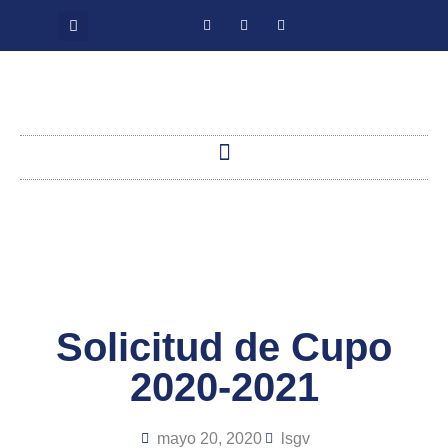
Solicitud de Cupo
2020-2021
mayo 20, 2020
lsgv