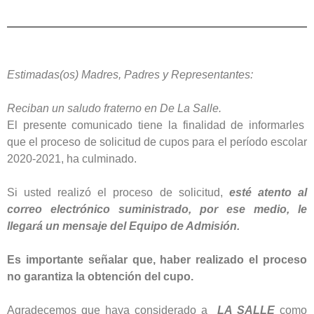
Estimadas(os) Madres, Padres y Representantes:
Reciban un saludo fraterno en De La Salle.
El presente comunicado tiene la finalidad de informarles
que el proceso de solicitud de cupos para el período escolar
2020-2021, ha culminado.
Si usted realizó el proceso de solicitud,
esté atento al
correo electrónico suministrado, por ese medio, le
llegará un mensaje del Equipo de Admisión.
Es importante señalar que, haber realizado el proceso
no garantiza la obtención del cupo.
Agradecemos que haya considerado a
LA SALLE
como