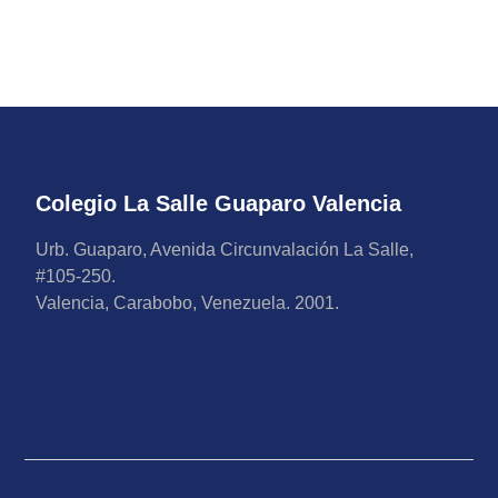
Colegio La Salle Guaparo Valencia
Urb. Guaparo, Avenida Circunvalación La Salle,
#105-250.
Valencia, Carabobo, Venezuela. 2001.