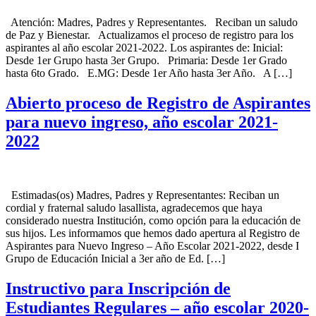
Atención: Madres, Padres y Representantes. Reciban un saludo
de Paz y Bienestar. Actualizamos el proceso de registro para los
aspirantes al año escolar 2021-2022. Los aspirantes de: Inicial:
Desde 1er Grupo hasta 3er Grupo. Primaria: Desde 1er Grado
hasta 6to Grado. E.MG: Desde 1er Año hasta 3er Año. A […]
Abierto proceso de Registro de Aspirantes
para nuevo ingreso, año escolar 2021-
2022
Estimadas(os) Madres, Padres y Representantes: Reciban un
cordial y fraternal saludo lasallista, agradecemos que haya
considerado nuestra Institución, como opción para la educación de
sus hijos. Les informamos que hemos dado apertura al Registro de
Aspirantes para Nuevo Ingreso – Año Escolar 2021-2022, desde I
Grupo de Educación Inicial a 3er año de Ed. […]
Instructivo para Inscripción de
Estudiantes Regulares – año escolar 2020-