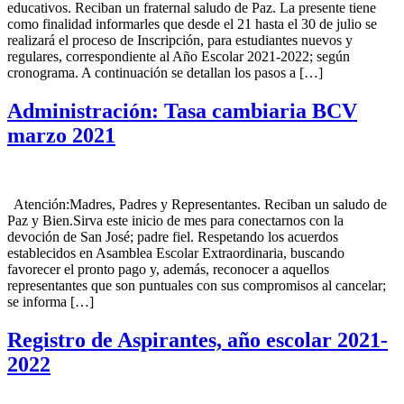
educativos. Reciban un fraternal saludo de Paz. La presente tiene
como finalidad informarles que desde el 21 hasta el 30 de julio se
realizará el proceso de Inscripción, para estudiantes nuevos y
regulares, correspondiente al Año Escolar 2021-2022; según
cronograma. A continuación se detallan los pasos a […]
Administración: Tasa cambiaria BCV
marzo 2021
Atención:Madres, Padres y Representantes. Reciban un saludo de
Paz y Bien.Sirva este inicio de mes para conectarnos con la
devoción de San José; padre fiel. Respetando los acuerdos
establecidos en Asamblea Escolar Extraordinaria, buscando
favorecer el pronto pago y, además, reconocer a aquellos
representantes que son puntuales con sus compromisos al cancelar;
se informa […]
Registro de Aspirantes, año escolar 2021-
2022