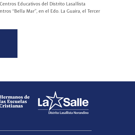
ntros Educativos del Distrito Lasallista
tros “Bella Mar”, en el Edo. La Guaira, el Tercer