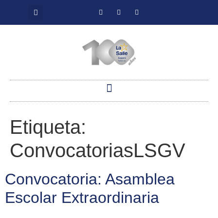
Etiqueta:
ConvocatoriasLSGV
Convocatoria: Asamblea
Escolar Extraordinaria