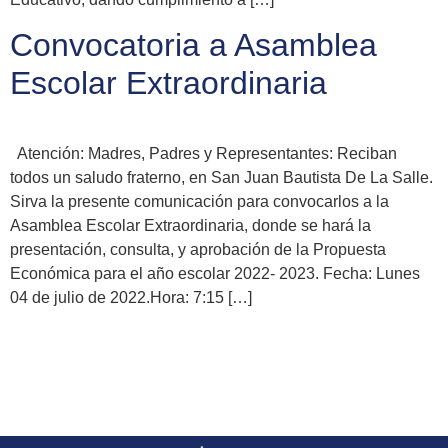
Convocatoria a Asamblea
Escolar Extraordinaria
Atención: Madres, Padres y Representantes: Reciban
todos un saludo fraterno, en San Juan Bautista De La Salle.
Sirva la presente comunicación para convocarlos a la
Asamblea Escolar Extraordinaria, donde se hará la
presentación, consulta, y aprobación de la Propuesta
Económica para el año escolar 2022- 2023. Fecha: Lunes
04 de julio de 2022.Hora: 7:15 […]