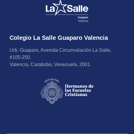
Colegio La Salle Guaparo Valencia
Urb. Guaparo, Avenida Circunvalación La Salle,
#105-250.
Valencia, Carabobo, Venezuela. 2001.