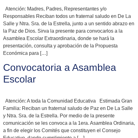
Atención: Madres, Padres, Representantes y/o
Responsables Reciban todos un fraternal saludo en De La
Salle y Ntra. Sra. de la Estrella, junto a un sentido abrazo en
la Paz de Dios. Sirva la presente para convocarlos a la
Asamblea Escolar Extraordinaria, donde se hará la
presentación, consulta y aprobación de la Propuesta
Económica para […]
Convocatoria a Asamblea
Escolar
Atención: A toda la Comunidad Educativa Estimada Gran
Familia: Reciban un fraternal saludo de Paz en De La Salle
y Ntra. Sra. de la Estrella. Por medio de la presente
comunicación se les convoca a la 1era. Asamblea Ordinaria,
a fin de elegir los Comités que constituyen el Consejo
Educativo, dando cumplimiento a […]