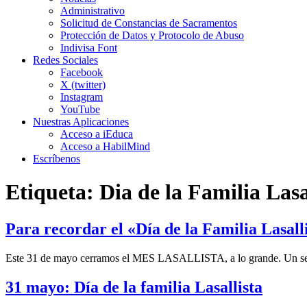
Administrativo
Solicitud de Constancias de Sacramentos
Protección de Datos y Protocolo de Abuso
Indivisa Font
Redes Sociales
Facebook
X (twitter)
Instagram
YouTube
Nuestras Aplicaciones
Acceso a iEduca
Acceso a HabilMind
Escríbenos
Etiqueta:
Dia de la Familia Lasa
Para recordar el «Día de la Familia Lasall
Este 31 de mayo cerramos el MES LASALLISTA, a lo grande. Un sentid
31 mayo: Día de la familia Lasallista