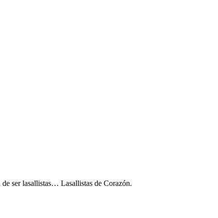
a de ser lasallistas… Lasallistas de Corazón.