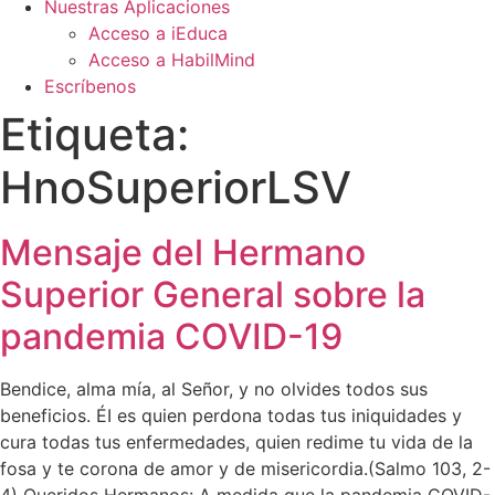
Nuestras Aplicaciones
Acceso a iEduca
Acceso a HabilMind
Escríbenos
Etiqueta:
HnoSuperiorLSV
Mensaje del Hermano
Superior General sobre la
pandemia COVID-19
Bendice, alma mía, al Señor, y no olvides todos sus
beneficios. ÉI es quien perdona todas tus iniquidades y
cura todas tus enfermedades, quien redime tu vida de la
fosa y te corona de amor y de misericordia.(Salmo 103, 2-