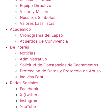
Equipo Directivo
Visión y Misión
Nuestros Símbolos
Valores Lasallistas
Académico
Cronograma del Lapso
Acuerdos de Convivencia
De Interés
Noticias
Administrativo
Solicitud de Constancias de Sacramentos
Protección de Datos y Protocolo de Abuso
Indivisa Font
Redes Sociales
Facebook
X (twitter)
Instagram
YouTube