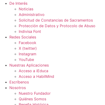
De Interés
Noticias
Administrativo
Solicitud de Constancias de Sacramentos
Protección de Datos y Protocolo de Abuso
Indivisa Font
Redes Sociales
Facebook
X (twitter)
Instagram
YouTube
Nuestras Aplicaciones
Acceso a iEduca
Acceso a HabilMind
Escríbenos
Nosotros
Nuestro Fundador
Quiénes Somos
Reseña Histórica