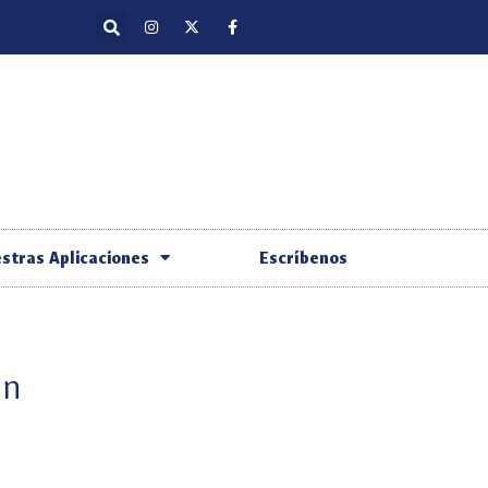
stras Aplicaciones
Escríbenos
ón