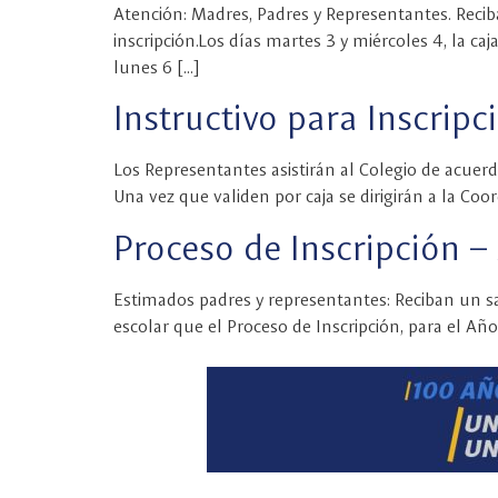
Atención: Madres, Padres y Representantes. Recib
inscripción.Los días martes 3 y miércoles 4, la ca
lunes 6 […]
Instructivo para Inscrip
Los Representantes asistirán al Colegio de acuerdo
Una vez que validen por caja se dirigirán a la Coo
Proceso de Inscripción 
Estimados padres y representantes: Reciban un s
escolar que el Proceso de Inscripción, para el Añ