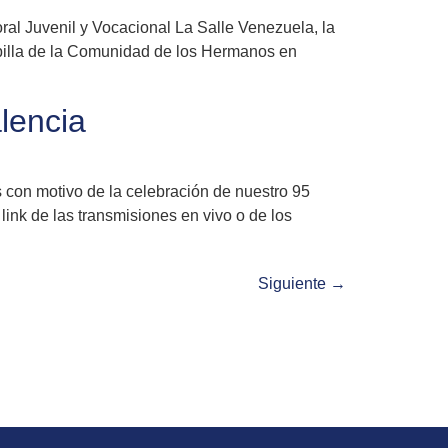
oral Juvenil y Vocacional La Salle Venezuela, la
apilla de la Comunidad de los Hermanos en
lencia
 con motivo de la celebración de nuestro 95
ink de las transmisiones en vivo o de los
Siguiente
→