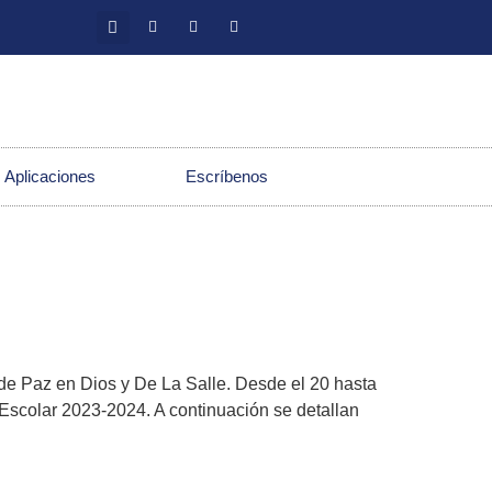
 Aplicaciones
Escríbenos
de Paz en Dios y De La Salle. Desde el 20 hasta
o Escolar 2023-2024. A continuación se detallan