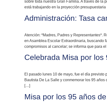
sobre toda nuestra Gran Familia. A través de la
está trabajando en la proyección presupuestaria 
Administración: Tasa c
Atención: *Madres, Padres y Representantes*. R
en Asamblea Escolar Extraordinaria, buscando f
compromisos al cancelar; se informa que para el
Celebrada Misa por los 
El pasado lunes 10 de mayo, fue el día previsto
Bautista De La Salle y conmemorar los 95 años de
[…]
Misa por los 95 años de