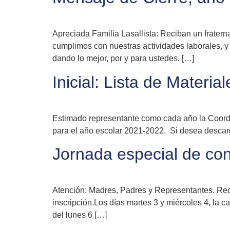
Apreciada Familia Lasallista: Reciban un frater
cumplimos con nuestras actividades laborales, y
dando lo mejor, por y para ustedes. […]
Inicial: Lista de Materi
Estimado representante como cada año la Coordina
para el año escolar 2021-2022. Si desea descarga
Jornada especial de con
Atención: Madres, Padres y Representantes. Reci
inscripción.Los días martes 3 y miércoles 4, la c
del lunes 6 […]