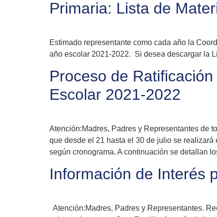
Primaria: Lista de Mate
Estimado representante como cada año la Coordina
año escolar 2021-2022. Si desea descargar la Lis
Proceso de Ratificación
Escolar 2021-2022
Atención:Madres, Padres y Representantes de tod
que desde el 21 hasta el 30 de julio se realizar
según cronograma. A continuación se detallan lo
Información de Interés 
Atención:Madres, Padres y Representantes. Rec