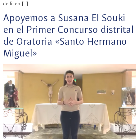
de fe en […]
Apoyemos a Susana El Souki
en el Primer Concurso distrital
de Oratoria «Santo Hermano
Miguel»