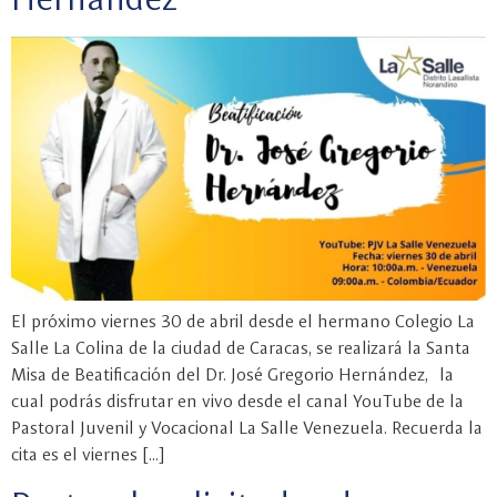
El próximo viernes 30 de abril desde el hermano Colegio La
Salle La Colina de la ciudad de Caracas, se realizará la Santa
Misa de Beatificación del Dr. José Gregorio Hernández, la
cual podrás disfrutar en vivo desde el canal YouTube de la
Pastoral Juvenil y Vocacional La Salle Venezuela. Recuerda la
cita es el viernes […]