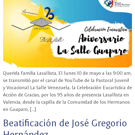
Querida Familia Lasallista, El lunes 10 de mayo a las 9:00 am,
se transmitió por el canal de YouTube de la Pastoral Juvenil
y Vocacional La Salle Venezuela, la Celebración Eucarística de
Acción de Gracias, por los 95 años de presencia Lasallista en
Valencia, desde la capilla de la Comunidad de los Hermanos
en Guaparo, […]
Beatificación de José Gregorio
Hernández