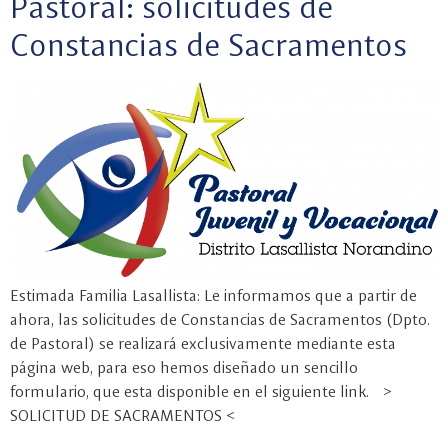
Pastoral: solicitudes de
Constancias de Sacramentos
Estimada Familia Lasallista: Le informamos que a partir de
ahora, las solicitudes de Constancias de Sacramentos (Dpto.
de Pastoral) se realizará exclusivamente mediante esta
página web, para eso hemos diseñado un sencillo
formulario, que esta disponible en el siguiente link. >
SOLICITUD DE SACRAMENTOS <