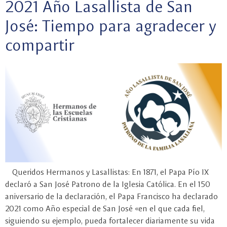
2021 Año Lasallista de San
José: Tiempo para agradecer y
compartir
Queridos Hermanos y Lasallistas: En 1871, el Papa Pío IX
declaró a San José Patrono de la Iglesia Católica. En el 150
aniversario de la declaración, el Papa Francisco ha declarado
2021 como Año especial de San José «en el que cada fiel,
siguiendo su ejemplo, pueda fortalecer diariamente su vida