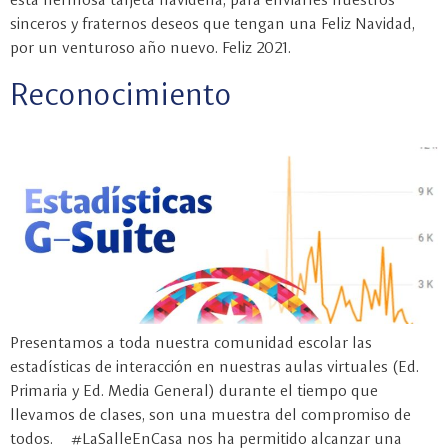
sinceros y fraternos deseos que tengan una Feliz Navidad,
por un venturoso año nuevo. Feliz 2021.
Reconocimiento
Presentamos a toda nuestra comunidad escolar las
estadísticas de interacción en nuestras aulas virtuales (Ed.
Primaria y Ed. Media General) durante el tiempo que
llevamos de clases, son una muestra del compromiso de
todos. #LaSalleEnCasa nos ha permitido alcanzar una