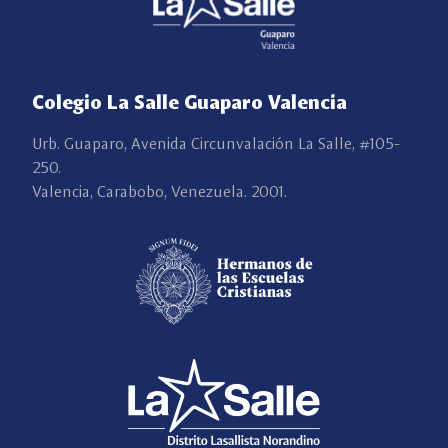
Colegio La Salle Guaparo Valencia
Urb. Guaparo, Avenida Circunvalación La Salle, #105-
250.
Valencia, Carabobo, Venezuela. 2001.