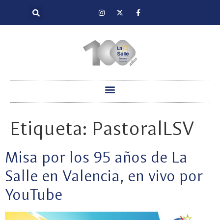
Etiqueta:
PastoralLSV
Misa por los 95 años de La
Salle en Valencia, en vivo por
YouTube