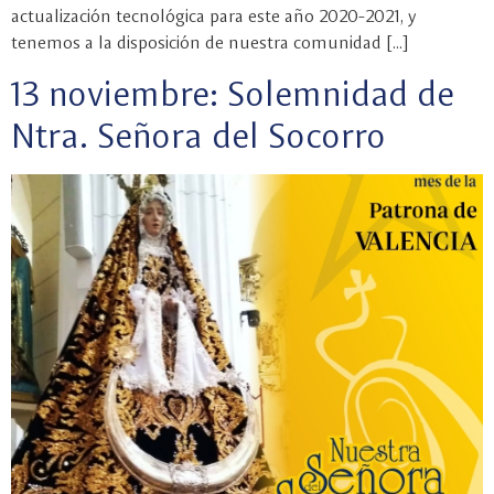
actualización tecnológica para este año 2020-2021, y
tenemos a la disposición de nuestra comunidad […]
13 noviembre: Solemnidad de
Ntra. Señora del Socorro