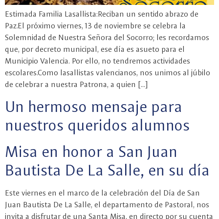
Estimada Familia Lasallista:Reciban un sentido abrazo de
Paz.El próximo viernes, 13 de noviembre se celebra la
Solemnidad de Nuestra Señora del Socorro; les recordamos
que, por decreto municipal, ese día es asueto para el
Municipio Valencia. Por ello, no tendremos actividades
escolares.Como lasallistas valencianos, nos unimos al júbilo
de celebrar a nuestra Patrona, a quien […]
Un hermoso mensaje para
nuestros queridos alumnos
Misa en honor a San Juan
Bautista De La Salle, en su día
Este viernes en el marco de la celebración del Día de San
Juan Bautista De La Salle, el departamento de Pastoral, nos
invita a disfrutar de una Santa Misa, en directo por su cuenta