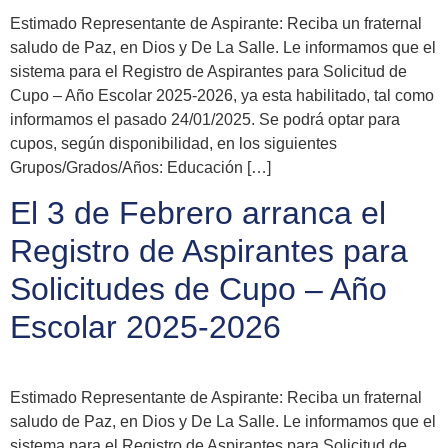
Estimado Representante de Aspirante: Reciba un fraternal
saludo de Paz, en Dios y De La Salle. Le informamos que el
sistema para el Registro de Aspirantes para Solicitud de
Cupo – Año Escolar 2025-2026, ya esta habilitado, tal como
informamos el pasado 24/01/2025. Se podrá optar para
cupos, según disponibilidad, en los siguientes
Grupos/Grados/Años: Educación […]
El 3 de Febrero arranca el
Registro de Aspirantes para
Solicitudes de Cupo – Año
Escolar 2025-2026
Estimado Representante de Aspirante: Reciba un fraternal
saludo de Paz, en Dios y De La Salle. Le informamos que el
sistema para el Registro de Aspirantes para Solicitud de