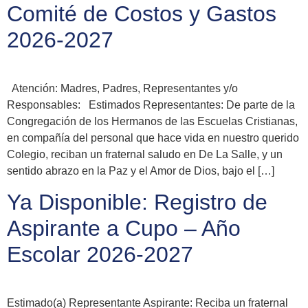
Comité de Costos y Gastos
2026-2027
Atención: Madres, Padres, Representantes y/o
Responsables: Estimados Representantes: De parte de la
Congregación de los Hermanos de las Escuelas Cristianas,
en compañía del personal que hace vida en nuestro querido
Colegio, reciban un fraternal saludo en De La Salle, y un
sentido abrazo en la Paz y el Amor de Dios, bajo el […]
Ya Disponible: Registro de
Aspirante a Cupo – Año
Escolar 2026-2027
Estimado(a) Representante Aspirante: Reciba un fraternal