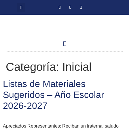
Categoría:
Inicial
Listas de Materiales
Sugeridos – Año Escolar
2026-2027
Apreciados Representantes: Reciban un fraternal saludo