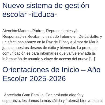
Nuevo sistema de gestión
escolar -iEduca-
Atención:Madres, Padres, Representantes y/o
Responsables Reciban un saludo fraterno en De La Salle, y
un afectuoso abrazo en la Paz de Dios y el Amor de María,
junto a nuestros deseos de éxito y bienestar. La presente
comunicación es para informarles que ya fue enviada la
información de usuario y clave de acceso del nuevo […]
Orientaciones de Inicio – Año
Escolar 2025-2026
Apreciada Gran Familia: Con profunda alegría y
esperanza, les damos la más cálida y fraternal bienvenida al