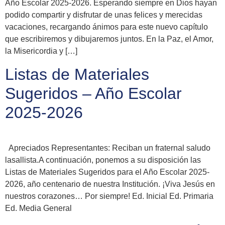
Año Escolar 2025-2026. Esperando siempre en Dios hayan
podido compartir y disfrutar de unas felices y merecidas
vacaciones, recargando ánimos para este nuevo capítulo
que escribiremos y dibujaremos juntos. En la Paz, el Amor,
la Misericordia y […]
Listas de Materiales
Sugeridos – Año Escolar
2025-2026
Apreciados Representantes: Reciban un fraternal saludo
lasallista.A continuación, ponemos a su disposición las
Listas de Materiales Sugeridos para el Año Escolar 2025-
2026, año centenario de nuestra Institución. ¡Viva Jesús en
nuestros corazones… Por siempre! Ed. Inicial Ed. Primaria
Ed. Media General