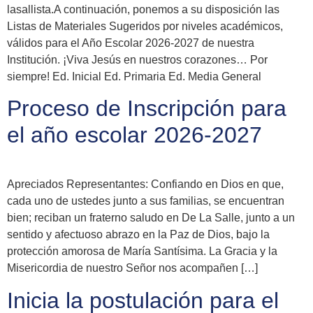
lasallista.A continuación, ponemos a su disposición las
Listas de Materiales Sugeridos por niveles académicos,
válidos para el Año Escolar 2026-2027 de nuestra
Institución. ¡Viva Jesús en nuestros corazones… Por
siempre! Ed. Inicial Ed. Primaria Ed. Media General
Proceso de Inscripción para
el año escolar 2026-2027
Apreciados Representantes: Confiando en Dios en que,
cada uno de ustedes junto a sus familias, se encuentran
bien; reciban un fraterno saludo en De La Salle, junto a un
sentido y afectuoso abrazo en la Paz de Dios, bajo la
protección amorosa de María Santísima. La Gracia y la
Misericordia de nuestro Señor nos acompañen […]
Inicia la postulación para el