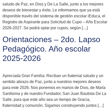
saludo de Paz, en Dios y De La Salle, junto a los mejores
deseos de bienestar y éxito. Le informamos que ya está
disponible través del sistema de gestión escolar iEduca, el
Registro de Aspirante para Solicitud de Cupo – Año Escolar
2026-2027. Se podrá optar por cupos, según […]
Orientaciones – 2do. Lapso
Pedagógico. Año escolar
2025-2026
Apreciada Gran Familia: Reciban un fraternal saludo y un
sentido abrazo de Paz, junto a nuestros mejores deseos
para este 2026. Nos ponemos en manos de Dios, de María
Santísima y de nuestro Fundador, San Juan Bautista De La
Salle, para que este año sea un tiempo de Gracia,
fraternidad y comunión. Sigamos construyendo juntos […]