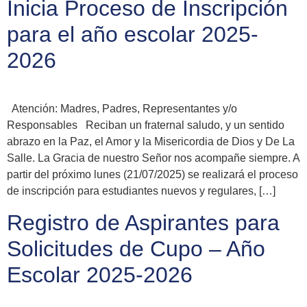
Inicia Proceso de Inscripción
para el año escolar 2025-
2026
Atención: Madres, Padres, Representantes y/o
Responsables Reciban un fraternal saludo, y un sentido
abrazo en la Paz, el Amor y la Misericordia de Dios y De La
Salle. La Gracia de nuestro Señor nos acompañe siempre. A
partir del próximo lunes (21/07/2025) se realizará el proceso
de inscripción para estudiantes nuevos y regulares, […]
Registro de Aspirantes para
Solicitudes de Cupo – Año
Escolar 2025-2026