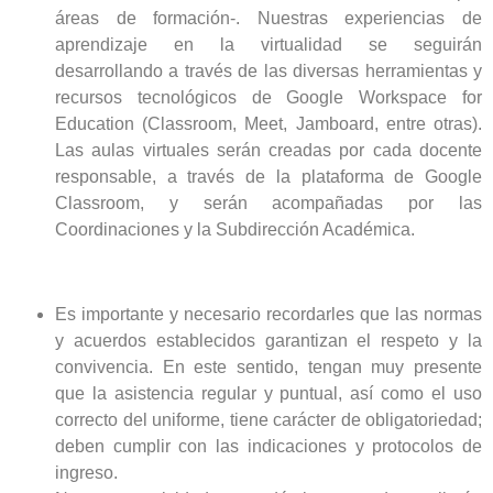
áreas de formación-. Nuestras experiencias de
aprendizaje en la virtualidad se seguirán
desarrollando a través de las diversas herramientas y
recursos tecnológicos de Google Workspace for
Education (Classroom, Meet, Jamboard, entre otras).
Las aulas virtuales serán creadas por cada docente
responsable, a través de la plataforma de Google
Classroom, y serán acompañadas por las
Coordinaciones y la Subdirección Académica.
Es importante y necesario recordarles que las normas
y acuerdos establecidos garantizan el respeto y la
convivencia. En este sentido, tengan muy presente
que la asistencia regular y puntual, así como el uso
correcto del uniforme, tiene carácter de obligatoriedad;
deben cumplir con las indicaciones y protocolos de
ingreso.