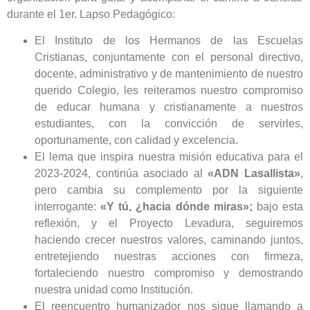
durante el 1er. Lapso Pedagógico:
El Instituto de los Hermanos de las Escuelas
Cristianas, conjuntamente con el personal directivo,
docente, administrativo y de mantenimiento de nuestro
querido Colegio, les reiteramos nuestro compromiso
de educar humana y cristianamente a nuestros
estudiantes, con la convicción de servirles,
oportunamente, con calidad y excelencia.
El lema que inspira nuestra misión educativa para el
2023-2024, continúa asociado al
«ADN Lasallista»
,
pero cambia su complemento por la siguiente
interrogante:
«Y tú, ¿hacia dónde miras»;
bajo esta
reflexión, y el Proyecto Levadura, seguiremos
haciendo crecer nuestros valores, caminando juntos,
entretejiendo nuestras acciones con firmeza,
fortaleciendo nuestro compromiso y demostrando
nuestra unidad como Institución.
El reencuentro humanizador nos sigue llamando a