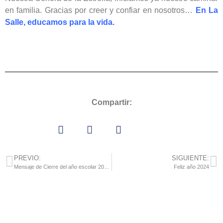
en familia. Gracias por creer y confiar en nosotros…
En La
Salle, educamos para la vida.
Compartir:
PREVIO:
SIGUIENTE:
Mensaje de Cierre del año escolar 2022-2023
Feliz año 2024