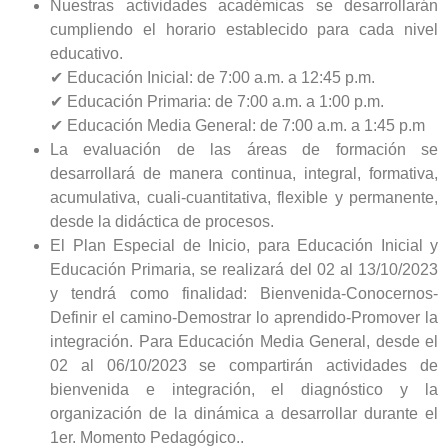
Nuestras actividades académicas se desarrollarán
cumpliendo el horario establecido para cada nivel
educativo.
✔ Educación Inicial: de 7:00 a.m. a 12:45 p.m.
✔ Educación Primaria: de 7:00 a.m. a 1:00 p.m.
✔ Educación Media General: de 7:00 a.m. a 1:45 p.m
La evaluación de las áreas de formación se
desarrollará de manera continua, integral, formativa,
acumulativa, cuali-cuantitativa, flexible y permanente,
desde la didáctica de procesos.
El Plan Especial de Inicio, para Educación Inicial y
Educación Primaria, se realizará del 02 al 13/10/2023
y tendrá como finalidad: Bienvenida-Conocernos-
Definir el camino-Demostrar lo aprendido-Promover la
integración. Para Educación Media General, desde el
02 al 06/10/2023 se compartirán actividades de
bienvenida e integración, el diagnóstico y la
organización de la dinámica a desarrollar durante el
1er. Momento Pedagógico..