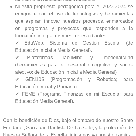
Nuestra propuesta pedagógica para el 2023-2024 se
enriquece con el uso de tecnologías y herramientas
que aspiran innovar nuestros procesos, enmarcados
en programas y proyectos que responden a la
formación integral de nuestros estudiantes.
✔ EduWeb: Sistema de Gestión Escolar (de
Educación Inicial a Media General).
✔ Plataformas HabilMind y EmotionalMind
(herramientas para el desarrollo cognitivo y socio-
afectivo; de Educación Inicial a Media General).
✔ GEN10S (Programación y Robótica; para
Educación Inicial y Primaria).
✔ FEME (Programa Finanzas en mi Escuela; para
Educación Media General).
Con la bendición de Dios, bajo el amparo de nuestro Santo
Fundador, San Juan Bautista De La Salle, y la protección de
Nuestra Señora de la Estrella, iniciamos ya nuestro caminar