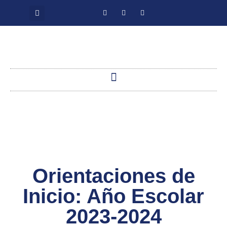
Orientaciones de
Inicio: Año Escolar
2023-2024