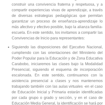
construir una convivencia fraterna y respetuosa, y a
compartir experiencias vivas de aprendizaje, a través
de diversas estrategias pedagógicas que permitan
garantizar un proceso de enseñanza-aprendizaje lo
más afectivo y efectivo posible, bajo la alianza familia-
escuela. En este sentido, los invitamos a compartir las
Convivencias de Inicio para representantes:
Siguiendo las disposiciones del Ejecutivo Nacional,
cumpliendo con las orientaciones del Ministerio del
Poder Popular para la Educación y de Zona Educativa
Carabobo, iniciaremos las clases bajo la Modalidad
Presencial, siguiendo el esquema de incorporación
escalonada. En este sentido, continuamos con la
asistencia presencial a clases y nos mantenemos
trabajando también con las aulas virtuales -en el caso
de Educación Inicial y Primaria estarán identificadas
por cada grupo o grado y sección, y en el caso de
Educación Media General, la identificación se hará por