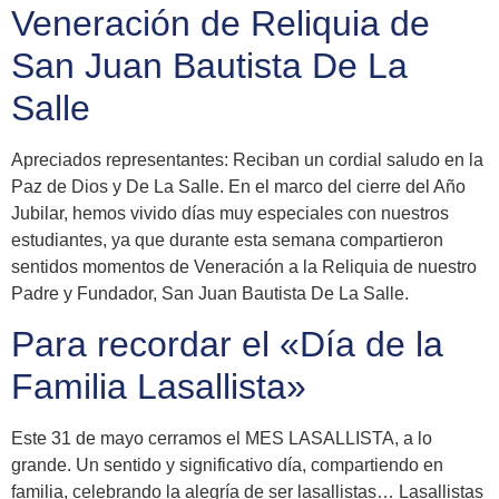
Veneración de Reliquia de
San Juan Bautista De La
Salle
Apreciados representantes: Reciban un cordial saludo en la
Paz de Dios y De La Salle. En el marco del cierre del Año
Jubilar, hemos vivido días muy especiales con nuestros
estudiantes, ya que durante esta semana compartieron
sentidos momentos de Veneración a la Reliquia de nuestro
Padre y Fundador, San Juan Bautista De La Salle.
Para recordar el «Día de la
Familia Lasallista»
Este 31 de mayo cerramos el MES LASALLISTA, a lo
grande. Un sentido y significativo día, compartiendo en
familia, celebrando la alegría de ser lasallistas… Lasallistas