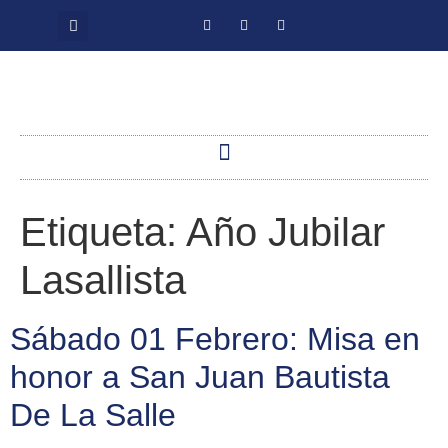
Etiqueta:
Año Jubilar
Lasallista
Sábado 01 Febrero: Misa en
honor a San Juan Bautista
De La Salle