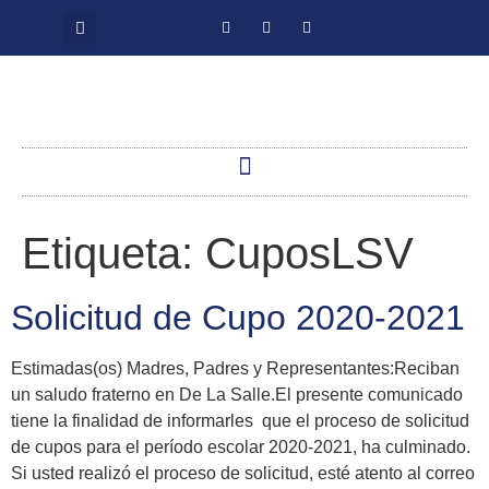
Etiqueta:
CuposLSV
Solicitud de Cupo 2020-2021
Estimadas(os) Madres, Padres y Representantes:Reciban
un saludo fraterno en De La Salle.El presente comunicado
tiene la finalidad de informarles que el proceso de solicitud
de cupos para el período escolar 2020-2021, ha culminado.
Si usted realizó el proceso de solicitud, esté atento al correo