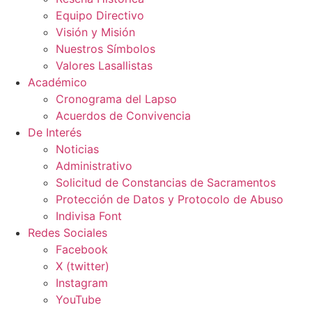
Equipo Directivo
Visión y Misión
Nuestros Símbolos
Valores Lasallistas
Académico
Cronograma del Lapso
Acuerdos de Convivencia
De Interés
Noticias
Administrativo
Solicitud de Constancias de Sacramentos
Protección de Datos y Protocolo de Abuso
Indivisa Font
Redes Sociales
Facebook
X (twitter)
Instagram
YouTube