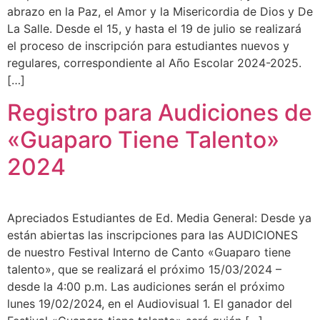
abrazo en la Paz, el Amor y la Misericordia de Dios y De
La Salle. Desde el 15, y hasta el 19 de julio se realizará
el proceso de inscripción para estudiantes nuevos y
regulares, correspondiente al Año Escolar 2024-2025.
[…]
Registro para Audiciones de
«Guaparo Tiene Talento»
2024
Apreciados Estudiantes de Ed. Media General: Desde ya
están abiertas las inscripciones para las AUDICIONES
de nuestro Festival Interno de Canto «Guaparo tiene
talento», que se realizará el próximo 15/03/2024 –
desde la 4:00 p.m. Las audiciones serán el próximo
lunes 19/02/2024, en el Audiovisual 1. El ganador del