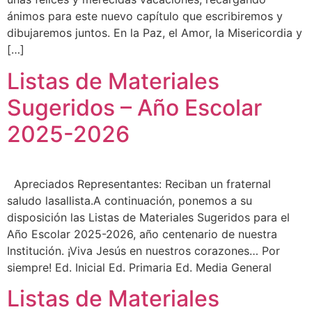
ánimos para este nuevo capítulo que escribiremos y
dibujaremos juntos. En la Paz, el Amor, la Misericordia y
[…]
Listas de Materiales
Sugeridos – Año Escolar
2025-2026
Apreciados Representantes: Reciban un fraternal
saludo lasallista.A continuación, ponemos a su
disposición las Listas de Materiales Sugeridos para el
Año Escolar 2025-2026, año centenario de nuestra
Institución. ¡Viva Jesús en nuestros corazones… Por
siempre! Ed. Inicial Ed. Primaria Ed. Media General
Listas de Materiales