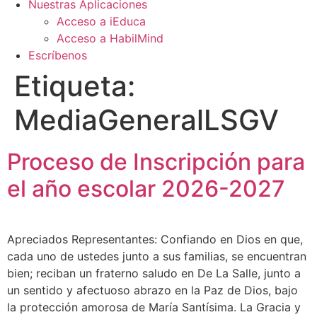
Nuestras Aplicaciones
Acceso a iEduca
Acceso a HabilMind
Escríbenos
Etiqueta:
MediaGeneralLSGV
Proceso de Inscripción para
el año escolar 2026-2027
Apreciados Representantes: Confiando en Dios en que,
cada uno de ustedes junto a sus familias, se encuentran
bien; reciban un fraterno saludo en De La Salle, junto a
un sentido y afectuoso abrazo en la Paz de Dios, bajo
la protección amorosa de María Santísima. La Gracia y