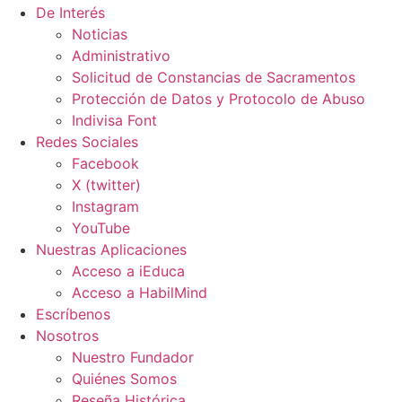
De Interés
Noticias
Administrativo
Solicitud de Constancias de Sacramentos
Protección de Datos y Protocolo de Abuso
Indivisa Font
Redes Sociales
Facebook
X (twitter)
Instagram
YouTube
Nuestras Aplicaciones
Acceso a iEduca
Acceso a HabilMind
Escríbenos
Nosotros
Nuestro Fundador
Quiénes Somos
Reseña Histórica