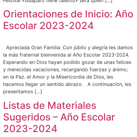
Festival «Guaparo tiene talento» será quién […]
Orientaciones de Inicio: Año
Escolar 2023-2024
Apreciada Gran Familia: Con júbilo y alegría les damos
la más fraternal bienvenida al Año Escolar 2023-2024.
Esperando en Dios hayan podido gozar de unas felices
y merecidas vacaciones, recargando fuerzas y ánimo;
en la Paz. el Amor y la Misericordia de Dios, les
hacemos llegar un sentido abrazo. A continuación, les
presentamos […]
Listas de Materiales
Sugeridos – Año Escolar
2023-2024