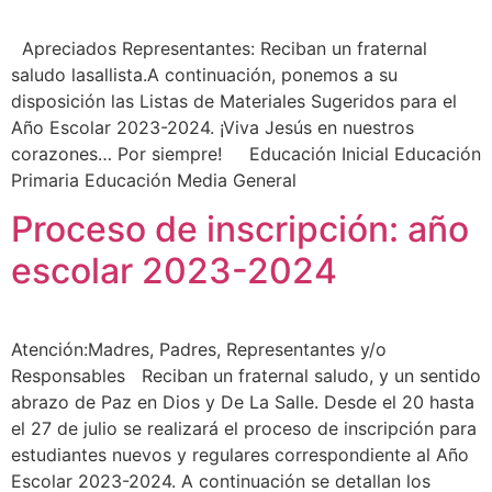
Apreciados Representantes: Reciban un fraternal
saludo lasallista.A continuación, ponemos a su
disposición las Listas de Materiales Sugeridos para el
Año Escolar 2023-2024. ¡Viva Jesús en nuestros
corazones… Por siempre! Educación Inicial Educación
Primaria Educación Media General
Proceso de inscripción: año
escolar 2023-2024
Atención:Madres, Padres, Representantes y/o
Responsables Reciban un fraternal saludo, y un sentido
abrazo de Paz en Dios y De La Salle. Desde el 20 hasta
el 27 de julio se realizará el proceso de inscripción para
estudiantes nuevos y regulares correspondiente al Año
Escolar 2023-2024. A continuación se detallan los