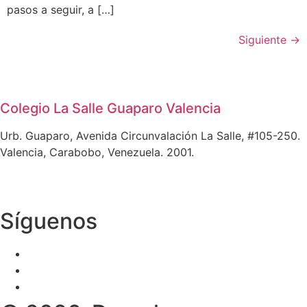
pasos a seguir, a […]
Siguiente
→
Colegio La Salle Guaparo Valencia
Urb. Guaparo, Avenida Circunvalación La Salle, #105-250.
Valencia, Carabobo, Venezuela. 2001.
Síguenos