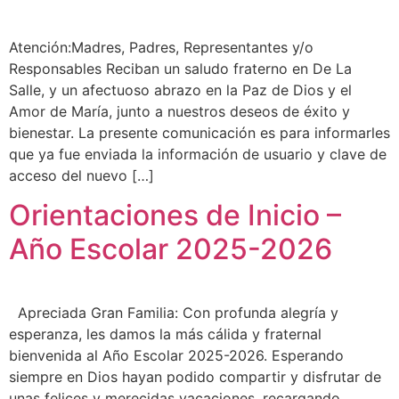
Atención:Madres, Padres, Representantes y/o
Responsables Reciban un saludo fraterno en De La
Salle, y un afectuoso abrazo en la Paz de Dios y el
Amor de María, junto a nuestros deseos de éxito y
bienestar. La presente comunicación es para informarles
que ya fue enviada la información de usuario y clave de
acceso del nuevo […]
Orientaciones de Inicio –
Año Escolar 2025-2026
Apreciada Gran Familia: Con profunda alegría y
esperanza, les damos la más cálida y fraternal
bienvenida al Año Escolar 2025-2026. Esperando
siempre en Dios hayan podido compartir y disfrutar de
unas felices y merecidas vacaciones, recargando