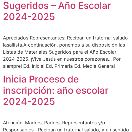
Sugeridos – Año Escolar
2024-2025
Apreciados Representantes: Reciban un fraternal saludo
lasallista.A continuación, ponemos a su disposición las
Listas de Materiales Sugeridos para el Año Escolar
2024-2025. ¡Viva Jesús en nuestros corazones… Por
siempre! Ed. Inicial Ed. Primaria Ed. Media General
Inicia Proceso de
inscripción: año escolar
2024-2025
Atención: Madres, Padres, Representantes y/o
Responsables Reciban un fraternal saludo, y un sentido