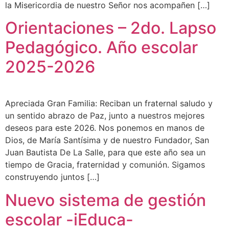
la Misericordia de nuestro Señor nos acompañen […]
Orientaciones – 2do. Lapso
Pedagógico. Año escolar
2025-2026
Apreciada Gran Familia: Reciban un fraternal saludo y
un sentido abrazo de Paz, junto a nuestros mejores
deseos para este 2026. Nos ponemos en manos de
Dios, de María Santísima y de nuestro Fundador, San
Juan Bautista De La Salle, para que este año sea un
tiempo de Gracia, fraternidad y comunión. Sigamos
construyendo juntos […]
Nuevo sistema de gestión
escolar -iEduca-