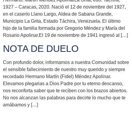
1927 – Caracas, 2020. Nació el 12 de noviembre del 1927,
en el caserío Llano Largo, Aldea de Sabana Grande,
Municipio La Grita, Estado Táchira, Venezuela. El último
hijo de la familia formada por Gregorio Méndez y María del
Rosario Apolinar.El 19 de noviembre de 1941 ingresó al […]
NOTA DE DUELO
Con profundo dolor, informamos a nuestra Comunidad sobre
el sensible fallecimiento de nuestro muy querido y siempre
recordado Hermano Martín (Fidel) Méndez Apolinar.
Elevamos plegarias a Dios Padre por tu eterno descanso,
nos reconforta saber que te reciben con los brazos abiertos.
No nos alcanzan las palabras para decirte lo mucho que te
amábamos y […]