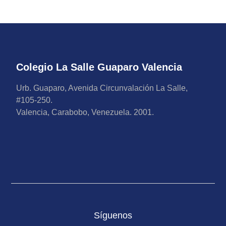
Colegio La Salle Guaparo Valencia
Urb. Guaparo, Avenida Circunvalación La Salle,
#105-250.
Valencia, Carabobo, Venezuela. 2001.
Síguenos